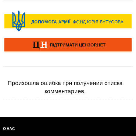
Произошла ошибка при получении списка
комментариев.
О НАС