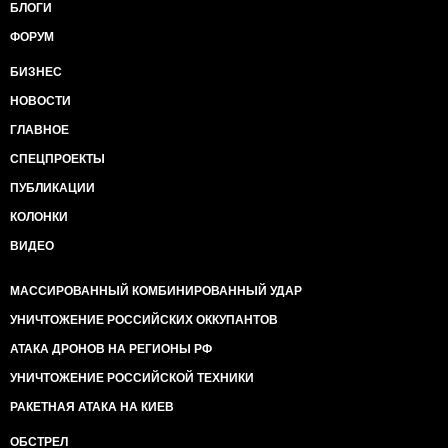
БЛОГИ
ФОРУМ
БИЗНЕС
НОВОСТИ
ГЛАВНОЕ
СПЕЦПРОЕКТЫ
ПУБЛИКАЦИИ
КОЛОНКИ
ВИДЕО
МАССИРОВАННЫЙ КОМБИНИРОВАННЫЙ УДАР
УНИЧТОЖЕНИЕ РОССИЙСКИХ ОККУПАНТОВ
АТАКА ДРОНОВ НА РЕГИОНЫ РФ
УНИЧТОЖЕНИЕ РОССИЙСКОЙ ТЕХНИКИ
РАКЕТНАЯ АТАКА НА КИЕВ
ОБСТРЕЛ