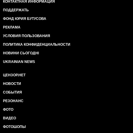
КОНТАКТНАЯ ИНФОРМАЦИЯ
ПОДДЕРЖАТЬ
ФОНД ЮРИЯ БУТУСОВА
РЕКЛАМА
УСЛОВИЯ ПОЛЬЗОВАНИЯ
ПОЛИТИКА КОНФИДЕНЦИАЛЬНОСТИ
НОВИНИ СЬОГОДНІ
UKRAINIAN NEWS
ЦЕНЗОР.НЕТ
НОВОСТИ
СОБЫТИЯ
РЕЗОНАНС
ФОТО
ВИДЕО
ФОТОШОПЫ