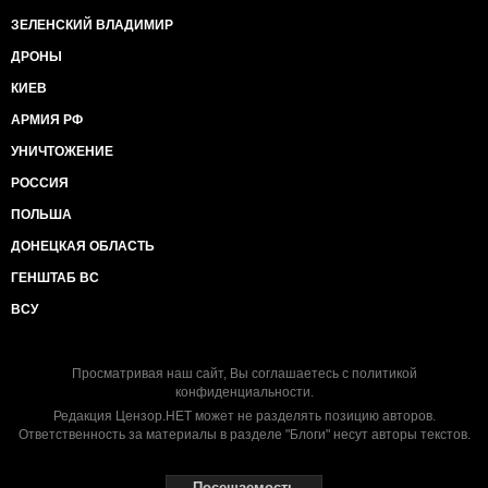
ЗЕЛЕНСКИЙ ВЛАДИМИР
ДРОНЫ
КИЕВ
АРМИЯ РФ
УНИЧТОЖЕНИЕ
РОССИЯ
ПОЛЬША
ДОНЕЦКАЯ ОБЛАСТЬ
ГЕНШТАБ ВС
ВСУ
Просматривая наш сайт, Вы соглашаетесь с
политикой
конфиденциальности
.
Редакция Цензор.НЕТ может не разделять позицию авторов.
Ответственность за материалы в разделе "Блоги" несут авторы текстов.
Посещаемость