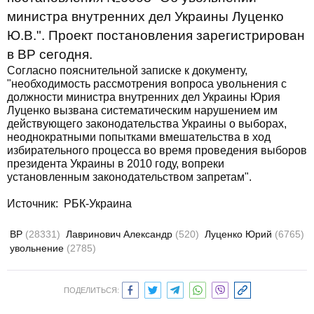
министра внутренних дел Украины Луценко
Ю.В.". Проект постановления зарегистрирован
в ВР сегодня.
Согласно пояснительной записке к документу,
"необходимость рассмотрения вопроса увольнения с
должности министра внутренних дел Украины Юрия
Луценко вызвана систематическим нарушением им
действующего законодательства Украины о выборах,
неоднократными попытками вмешательства в ход
избирательного процесса во время проведения выборов
президента Украины в 2010 году, вопреки
установленным законодательством запретам".
Источник: РБК-Украина
ВР
(28331)
Лавринович Александр
(520)
Луценко Юрий
(6765)
увольнение
(2785)
ПОДЕЛИТЬСЯ: