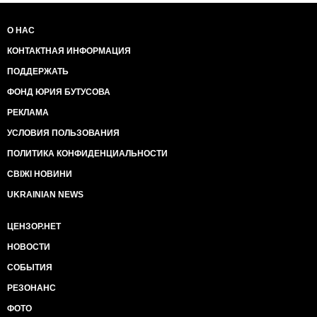
О НАС
КОНТАКТНАЯ ИНФОРМАЦИЯ
ПОДДЕРЖАТЬ
ФОНД ЮРИЯ БУТУСОВА
РЕКЛАМА
УСЛОВИЯ ПОЛЬЗОВАНИЯ
ПОЛИТИКА КОНФИДЕНЦИАЛЬНОСТИ
СВІЖІ НОВИНИ
UKRAINIAN NEWS
ЦЕНЗОР.НЕТ
НОВОСТИ
СОБЫТИЯ
РЕЗОНАНС
ФОТО