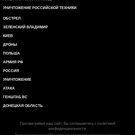
УНИЧТОЖЕНИЕ РОССИЙСКОЙ ТЕХНИКИ
ОБСТРЕЛ
ЗЕЛЕНСКИЙ ВЛАДИМИР
КИЕВ
ДРОНЫ
ПОЛЬША
АРМИЯ РФ
РОССИЯ
УНИЧТОЖЕНИЕ
АТАКА
ГЕНШТАБ ВС
ДОНЕЦКАЯ ОБЛАСТЬ
Просматривая наш сайт, Вы соглашаетесь с
политикой
конфиденциальности
.