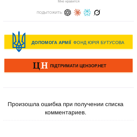
Мне нравится
ПОДЫТОЖИТЬ:
Произошла ошибка при получении списка
комментариев.