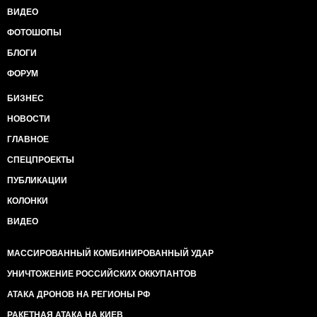
ВИДЕО
ФОТОШОПЫ
БЛОГИ
ФОРУМ
БИЗНЕС
НОВОСТИ
ГЛАВНОЕ
СПЕЦПРОЕКТЫ
ПУБЛИКАЦИИ
КОЛОНКИ
ВИДЕО
МАССИРОВАННЫЙ КОМБИНИРОВАННЫЙ УДАР
УНИЧТОЖЕНИЕ РОССИЙСКИХ ОККУПАНТОВ
АТАКА ДРОНОВ НА РЕГИОНЫ РФ
РАКЕТНАЯ АТАКА НА КИЕВ