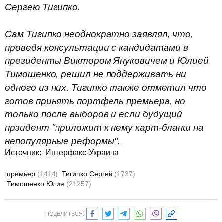
Сергею Тигипко.
Сам Тигипко неоднократно заявлял, что,
проведя консультации с кандидатами в
президенты Виктором Януковичем и Юлией
Тимошенко, решил не поддерживать ни
одного из них. Тигипко также отметил что
готов принять портфель премьера, но
только после выборов и если будущий
прзидент "приложит к нему карт-бланш на
непопулярные реформы".
Источник: Интерфакс-Украина
премьер
(1414)
Тигипко Сергей
(1737)
Тимошенко Юлия
(21257)
ПОДЕЛИТЬСЯ: