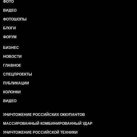
ФОТО
ВИДЕО
ФОТОШОПЫ
БЛОГИ
ФОРУМ
БИЗНЕС
НОВОСТИ
ГЛАВНОЕ
СПЕЦПРОЕКТЫ
ПУБЛИКАЦИИ
КОЛОНКИ
ВИДЕО
УНИЧТОЖЕНИЕ РОССИЙСКИХ ОККУПАНТОВ
МАССИРОВАННЫЙ КОМБИНИРОВАННЫЙ УДАР
УНИЧТОЖЕНИЕ РОССИЙСКОЙ ТЕХНИКИ