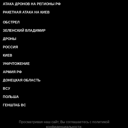
АТАКА ДРОНОВ НА РЕГИОНЫ РФ
РАКЕТНАЯ АТАКА НА КИЕВ
ОБСТРЕЛ
ЗЕЛЕНСКИЙ ВЛАДИМИР
ДРОНЫ
РОССИЯ
КИЕВ
УНИЧТОЖЕНИЕ
АРМИЯ РФ
ДОНЕЦКАЯ ОБЛАСТЬ
ВСУ
ПОЛЬША
ГЕНШТАБ ВС
Просматривая наш сайт, Вы соглашаетесь с
политикой
конфиденциальности
.