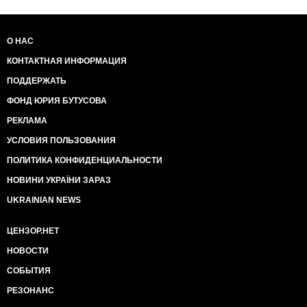
О НАС
КОНТАКТНАЯ ИНФОРМАЦИЯ
ПОДДЕРЖАТЬ
ФОНД ЮРИЯ БУТУСОВА
РЕКЛАМА
УСЛОВИЯ ПОЛЬЗОВАНИЯ
ПОЛИТИКА КОНФИДЕНЦИАЛЬНОСТИ
НОВИНИ УКРАЇНИ ЗАРАЗ
UKRAINIAN NEWS
ЦЕНЗОР.НЕТ
НОВОСТИ
СОБЫТИЯ
РЕЗОНАНС