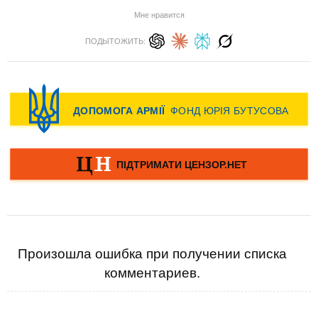
Мне нравится
ПОДЫТОЖИТЬ:
Произошла ошибка при получении списка
комментариев.