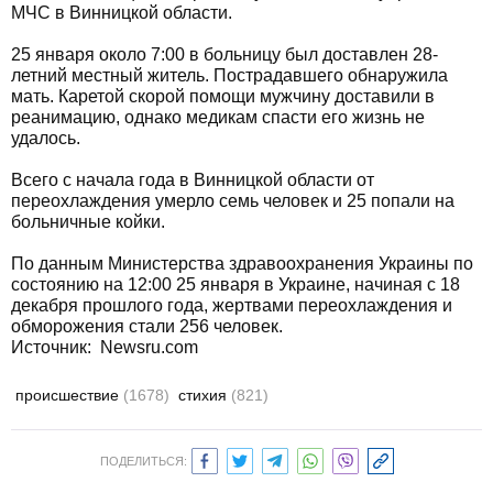
МЧС в Винницкой области.
25 января около 7:00 в больницу был доставлен 28-
летний местный житель. Пострадавшего обнаружила
мать. Каретой скорой помощи мужчину доставили в
реанимацию, однако медикам спасти его жизнь не
удалось.
Всего с начала года в Винницкой области от
переохлаждения умерло семь человек и 25 попали на
больничные койки.
По данным Министерства здравоохранения Украины по
состоянию на 12:00 25 января в Украине, начиная с 18
декабря прошлого года, жертвами переохлаждения и
обморожения стали 256 человек.
Источник:
Newsru.com
происшествие
(1678)
стихия
(821)
ПОДЕЛИТЬСЯ: