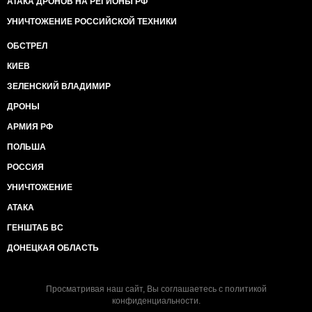
АТАКА ДРОНОВ НА РЕГИОНЫ РФ
УНИЧТОЖЕНИЕ РОССИЙСКОЙ ТЕХНИКИ
ОБСТРЕЛ
КИЕВ
ЗЕЛЕНСКИЙ ВЛАДИМИР
ДРОНЫ
АРМИЯ РФ
ПОЛЬША
РОССИЯ
УНИЧТОЖЕНИЕ
АТАКА
ГЕНШТАБ ВС
ДОНЕЦКАЯ ОБЛАСТЬ
Просматривая наш сайт, Вы соглашаетесь с
политикой
конфиденциальности
.