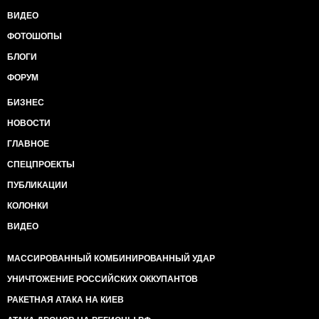
ВИДЕО
ФОТОШОПЫ
БЛОГИ
ФОРУМ
БИЗНЕС
НОВОСТИ
ГЛАВНОЕ
СПЕЦПРОЕКТЫ
ПУБЛИКАЦИИ
КОЛОНКИ
ВИДЕО
МАССИРОВАННЫЙ КОМБИНИРОВАННЫЙ УДАР
УНИЧТОЖЕНИЕ РОССИЙСКИХ ОККУПАНТОВ
РАКЕТНАЯ АТАКА НА КИЕВ