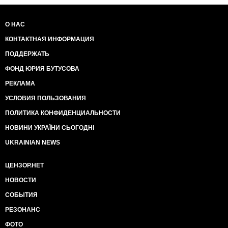
О НАС
КОНТАКТНАЯ ИНФОРМАЦИЯ
ПОДДЕРЖАТЬ
ФОНД ЮРИЯ БУТУСОВА
РЕКЛАМА
УСЛОВИЯ ПОЛЬЗОВАНИЯ
ПОЛИТИКА КОНФИДЕНЦИАЛЬНОСТИ
НОВИНИ УКРАЇНИ СЬОГОДНІ
UKRAINIAN NEWS
ЦЕНЗОР.НЕТ
НОВОСТИ
СОБЫТИЯ
РЕЗОНАНС
ФОТО