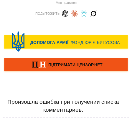
Мне нравится
ПОДЫТОЖИТЬ:
Произошла ошибка при получении списка
комментариев.