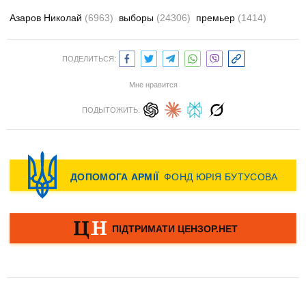
Азаров Николай
(6963)
выборы
(24306)
премьер
(1414)
ПОДЕЛИТЬСЯ:
Мне нравится
ПОДЫТОЖИТЬ: