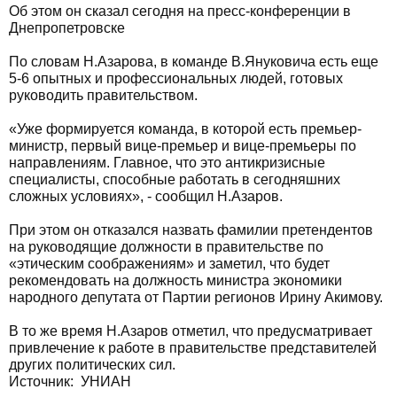
Об этом он сказал сегодня на пресс-конференции в
Днепропетровске
По словам Н.Азарова, в команде В.Януковича есть еще
5-6 опытных и профессиональных людей, готовых
руководить правительством.
«Уже формируется команда, в которой есть премьер-
министр, первый вице-премьер и вице-премьеры по
направлениям. Главное, что это антикризисные
специалисты, способные работать в сегодняшних
сложных условиях», - сообщил Н.Азаров.
При этом он отказался назвать фамилии претендентов
на руководящие должности в правительстве по
«этическим соображениям» и заметил, что будет
рекомендовать на должность министра экономики
народного депутата от Партии регионов Ирину Акимову.
В то же время Н.Азаров отметил, что предусматривает
привлечение к работе в правительстве представителей
других политических сил.
Источник: УНИАН