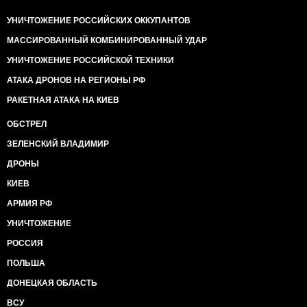
УНИЧТОЖЕНИЕ РОССИЙСКИХ ОККУПАНТОВ
МАССИРОВАННЫЙ КОМБИНИРОВАННЫЙ УДАР
УНИЧТОЖЕНИЕ РОССИЙСКОЙ ТЕХНИКИ
АТАКА ДРОНОВ НА РЕГИОНЫ РФ
РАКЕТНАЯ АТАКА НА КИЕВ
ОБСТРЕЛ
ЗЕЛЕНСКИЙ ВЛАДИМИР
ДРОНЫ
КИЕВ
АРМИЯ РФ
УНИЧТОЖЕНИЕ
РОССИЯ
ПОЛЬША
ДОНЕЦКАЯ ОБЛАСТЬ
ВСУ