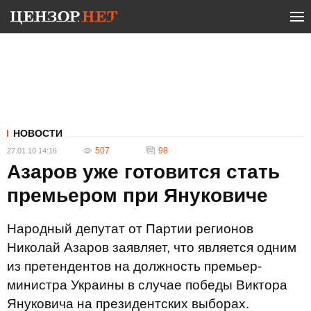
НОВОСТИ
507
98
27.01.10 14:16
Азаров уже готовится стать
премьером при Януковиче
Народный депутат от Партии регионов
Николай Азаров заявляет, что является одним
из претендентов на должность премьер-
министра Украины в случае победы Виктора
Януковича на президентских выборах.