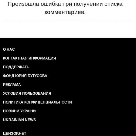
Произошла ошибка при получении списка
комментариев.
О НАС
КОНТАКТНАЯ ИНФОРМАЦИЯ
ПОДДЕРЖАТЬ
ФОНД ЮРИЯ БУТУСОВА
РЕКЛАМА
УСЛОВИЯ ПОЛЬЗОВАНИЯ
ПОЛИТИКА КОНФИДЕНЦИАЛЬНОСТИ
НОВИНИ УКРАЇНИ
UKRAINIAN NEWS
ЦЕНЗОР.НЕТ