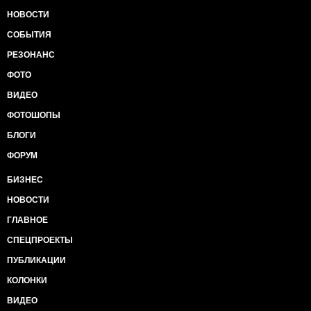
НОВОСТИ
СОБЫТИЯ
РЕЗОНАНС
ФОТО
ВИДЕО
ФОТОШОПЫ
БЛОГИ
ФОРУМ
БИЗНЕС
НОВОСТИ
ГЛАВНОЕ
СПЕЦПРОЕКТЫ
ПУБЛИКАЦИИ
КОЛОНКИ
ВИДЕО