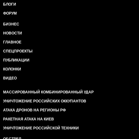
БЛОГИ
ФОРУМ
БИЗНЕС
НОВОСТИ
ГЛАВНОЕ
СПЕЦПРОЕКТЫ
ПУБЛИКАЦИИ
КОЛОНКИ
ВИДЕО
МАССИРОВАННЫЙ КОМБИНИРОВАННЫЙ УДАР
УНИЧТОЖЕНИЕ РОССИЙСКИХ ОККУПАНТОВ
АТАКА ДРОНОВ НА РЕГИОНЫ РФ
РАКЕТНАЯ АТАКА НА КИЕВ
УНИЧТОЖЕНИЕ РОССИЙСКОЙ ТЕХНИКИ