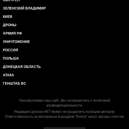
ОБСТРЕЛ
ЗЕЛЕНСКИЙ ВЛАДИМИР
КИЕВ
ДРОНЫ
АРМИЯ РФ
УНИЧТОЖЕНИЕ
РОССИЯ
ПОЛЬША
ДОНЕЦКАЯ ОБЛАСТЬ
АТАКА
ГЕНШТАБ ВС
Просматривая наш сайт, Вы соглашаетесь с
политикой
конфиденциальности
.
Редакция Цензор.НЕТ может не разделять позицию авторов.
Ответственность за материалы в разделе "Блоги" несут авторы текстов.