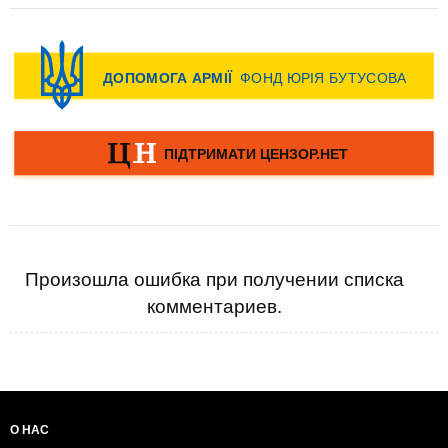
Произошла ошибка при получении списка
комментариев.
О НАС