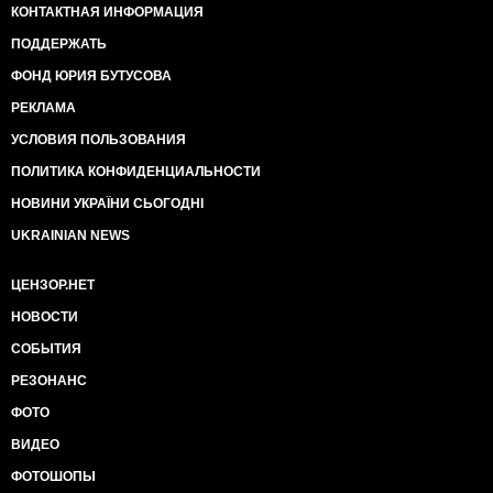
КОНТАКТНАЯ ИНФОРМАЦИЯ
ПОДДЕРЖАТЬ
ФОНД ЮРИЯ БУТУСОВА
РЕКЛАМА
УСЛОВИЯ ПОЛЬЗОВАНИЯ
ПОЛИТИКА КОНФИДЕНЦИАЛЬНОСТИ
НОВИНИ УКРАЇНИ СЬОГОДНІ
UKRAINIAN NEWS
ЦЕНЗОР.НЕТ
НОВОСТИ
СОБЫТИЯ
РЕЗОНАНС
ФОТО
ВИДЕО
ФОТОШОПЫ