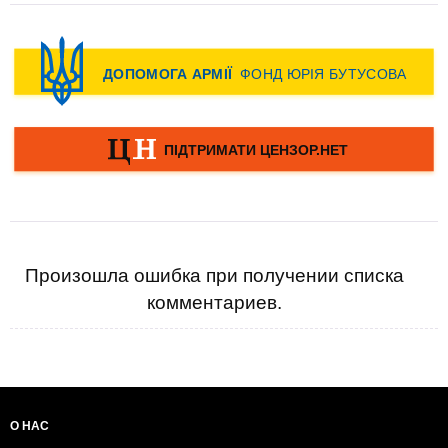
Произошла ошибка при получении списка
комментариев.
О НАС