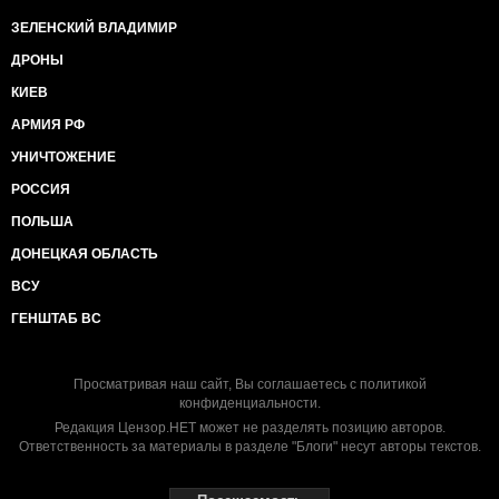
ЗЕЛЕНСКИЙ ВЛАДИМИР
ДРОНЫ
КИЕВ
АРМИЯ РФ
УНИЧТОЖЕНИЕ
РОССИЯ
ПОЛЬША
ДОНЕЦКАЯ ОБЛАСТЬ
ВСУ
ГЕНШТАБ ВС
Просматривая наш сайт, Вы соглашаетесь с
политикой
конфиденциальности
.
Редакция Цензор.НЕТ может не разделять позицию авторов.
Ответственность за материалы в разделе "Блоги" несут авторы текстов.