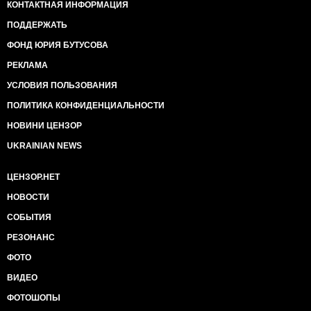
КОНТАКТНАЯ ИНФОРМАЦИЯ
ПОДДЕРЖАТЬ
ФОНД ЮРИЯ БУТУСОВА
РЕКЛАМА
УСЛОВИЯ ПОЛЬЗОВАНИЯ
ПОЛИТИКА КОНФИДЕНЦИАЛЬНОСТИ
НОВИНИ ЦЕНЗОР
UKRAINIAN NEWS
ЦЕНЗОР.НЕТ
НОВОСТИ
СОБЫТИЯ
РЕЗОНАНС
ФОТО
ВИДЕО
ФОТОШОПЫ