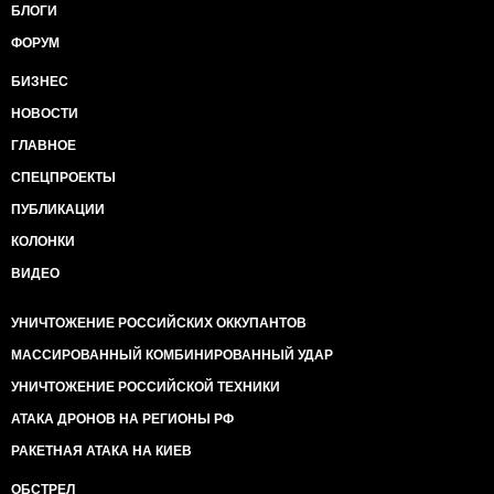
БЛОГИ
ФОРУМ
БИЗНЕС
НОВОСТИ
ГЛАВНОЕ
СПЕЦПРОЕКТЫ
ПУБЛИКАЦИИ
КОЛОНКИ
ВИДЕО
УНИЧТОЖЕНИЕ РОССИЙСКИХ ОККУПАНТОВ
МАССИРОВАННЫЙ КОМБИНИРОВАННЫЙ УДАР
УНИЧТОЖЕНИЕ РОССИЙСКОЙ ТЕХНИКИ
АТАКА ДРОНОВ НА РЕГИОНЫ РФ
РАКЕТНАЯ АТАКА НА КИЕВ
ОБСТРЕЛ