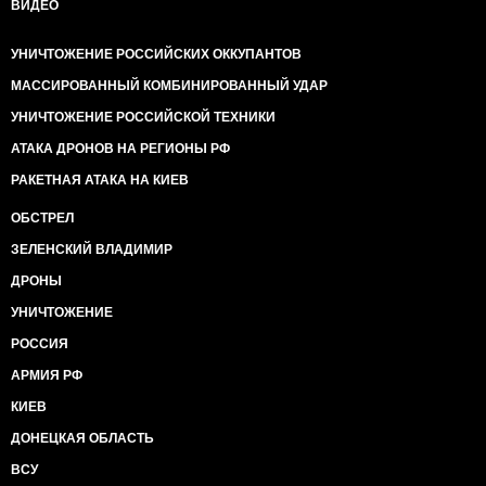
ВИДЕО
УНИЧТОЖЕНИЕ РОССИЙСКИХ ОККУПАНТОВ
МАССИРОВАННЫЙ КОМБИНИРОВАННЫЙ УДАР
УНИЧТОЖЕНИЕ РОССИЙСКОЙ ТЕХНИКИ
АТАКА ДРОНОВ НА РЕГИОНЫ РФ
РАКЕТНАЯ АТАКА НА КИЕВ
ОБСТРЕЛ
ЗЕЛЕНСКИЙ ВЛАДИМИР
ДРОНЫ
УНИЧТОЖЕНИЕ
РОССИЯ
АРМИЯ РФ
КИЕВ
ДОНЕЦКАЯ ОБЛАСТЬ
ВСУ