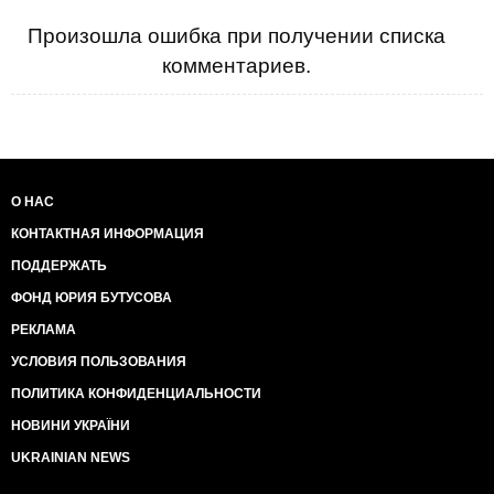
Произошла ошибка при получении списка
комментариев.
О НАС
КОНТАКТНАЯ ИНФОРМАЦИЯ
ПОДДЕРЖАТЬ
ФОНД ЮРИЯ БУТУСОВА
РЕКЛАМА
УСЛОВИЯ ПОЛЬЗОВАНИЯ
ПОЛИТИКА КОНФИДЕНЦИАЛЬНОСТИ
НОВИНИ УКРАЇНИ
UKRAINIAN NEWS