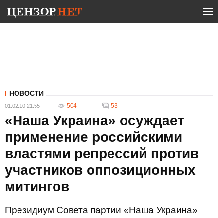
НОВОСТИ
504
53
01.02.10 21:55
«Наша Украина» осуждает
применение российскими
властями репрессий против
участников оппозиционных
митингов
Президиум Совета партии «Наша Украина»