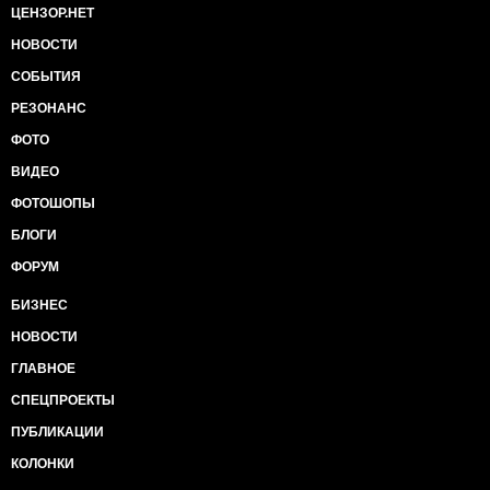
ЦЕНЗОР.НЕТ
НОВОСТИ
СОБЫТИЯ
РЕЗОНАНС
ФОТО
ВИДЕО
ФОТОШОПЫ
БЛОГИ
ФОРУМ
БИЗНЕС
НОВОСТИ
ГЛАВНОЕ
СПЕЦПРОЕКТЫ
ПУБЛИКАЦИИ
КОЛОНКИ