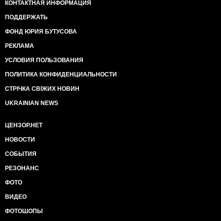
КОНТАКТНАЯ ИНФОРМАЦИЯ
ПОДДЕРЖАТЬ
ФОНД ЮРИЯ БУТУСОВА
РЕКЛАМА
УСЛОВИЯ ПОЛЬЗОВАНИЯ
ПОЛИТИКА КОНФИДЕНЦИАЛЬНОСТИ
СТРІЧКА СВІЖИХ НОВИН
UKRAINIAN NEWS
ЦЕНЗОР.НЕТ
НОВОСТИ
СОБЫТИЯ
РЕЗОНАНС
ФОТО
ВИДЕО
ФОТОШОПЫ