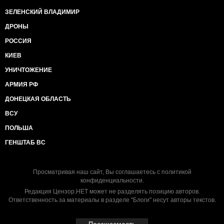
ЗЕЛЕНСКИЙ ВЛАДИМИР
ДРОНЫ
РОССИЯ
КИЕВ
УНИЧТОЖЕНИЕ
АРМИЯ РФ
ДОНЕЦКАЯ ОБЛАСТЬ
ВСУ
ПОЛЬША
ГЕНШТАБ ВС
Просматривая наш сайт, Вы соглашаетесь с
политикой
конфиденциальности
.
Редакция Цензор.НЕТ может не разделять позицию авторов.
Ответственность за материалы в разделе "Блоги" несут авторы текстов.