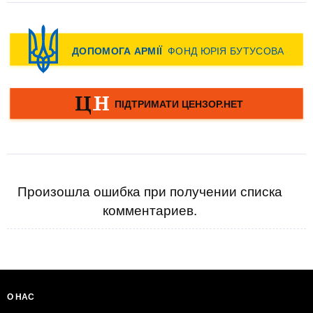
Произошла ошибка при получении списка
комментариев.
О НАС