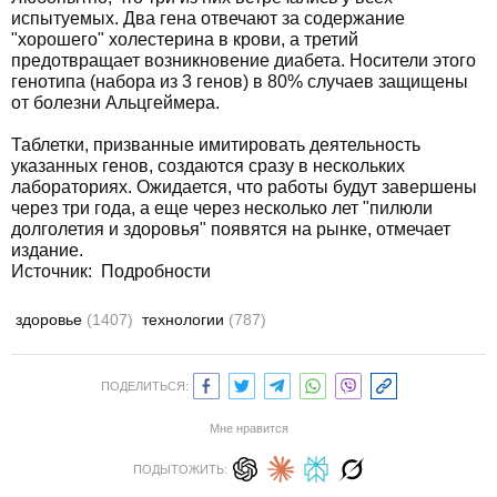
испытуемых. Два гена отвечают за содержание
"хорошего" холестерина в крови, а третий
предотвращает возникновение диабета. Носители этого
генотипа (набора из 3 генов) в 80% случаев защищены
от болезни Альцгеймера.
Таблетки, призванные имитировать деятельность
указанных генов, создаются сразу в нескольких
лабораториях. Ожидается, что работы будут завершены
через три года, а еще через несколько лет "пилюли
долголетия и здоровья" появятся на рынке, отмечает
издание.
Источник:
Подробности
здоровье
(1407)
технологии
(787)
ПОДЕЛИТЬСЯ:
Мне нравится
ПОДЫТОЖИТЬ: