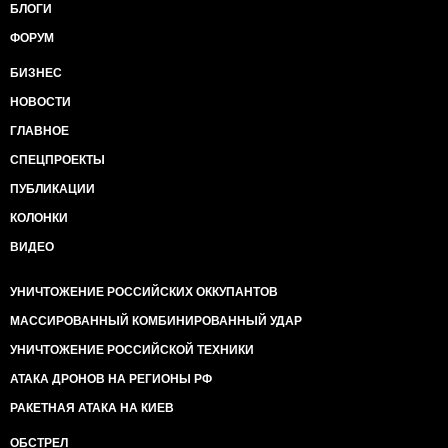
БЛОГИ
ФОРУМ
БИЗНЕС
НОВОСТИ
ГЛАВНОЕ
СПЕЦПРОЕКТЫ
ПУБЛИКАЦИИ
КОЛОНКИ
ВИДЕО
УНИЧТОЖЕНИЕ РОССИЙСКИХ ОККУПАНТОВ
МАССИРОВАННЫЙ КОМБИНИРОВАННЫЙ УДАР
УНИЧТОЖЕНИЕ РОССИЙСКОЙ ТЕХНИКИ
АТАКА ДРОНОВ НА РЕГИОНЫ РФ
РАКЕТНАЯ АТАКА НА КИЕВ
ОБСТРЕЛ