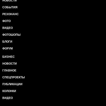
НОВОСТИ
СОБЫТИЯ
РЕЗОНАНС
ФОТО
ВИДЕО
ФОТОШОПЫ
БЛОГИ
ФОРУМ
БИЗНЕС
НОВОСТИ
ГЛАВНОЕ
СПЕЦПРОЕКТЫ
ПУБЛИКАЦИИ
КОЛОНКИ
ВИДЕО