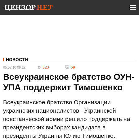
НОВОСТИ
523
69
05.02.10 09:12
Всеукраинское братство ОУН-
УПА поддержит Тимошенко
Всеукраинское братство Организации
украинских националистов - Украинской
повстанческой армии решило поддержать на
президентских выборах кандидата в
президенты Украины Юлию Тимошенко.