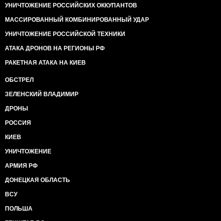
УНИЧТОЖЕНИЕ РОССИЙСКИХ ОККУПАНТОВ
МАССИРОВАННЫЙ КОМБИНИРОВАННЫЙ УДАР
УНИЧТОЖЕНИЕ РОССИЙСКОЙ ТЕХНИКИ
АТАКА ДРОНОВ НА РЕГИОНЫ РФ
РАКЕТНАЯ АТАКА НА КИЕВ
ОБСТРЕЛ
ЗЕЛЕНСКИЙ ВЛАДИМИР
ДРОНЫ
РОССИЯ
КИЕВ
УНИЧТОЖЕНИЕ
АРМИЯ РФ
ДОНЕЦКАЯ ОБЛАСТЬ
ВСУ
ПОЛЬША