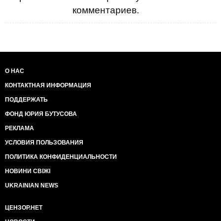
комментариев.
О НАС
КОНТАКТНАЯ ИНФОРМАЦИЯ
ПОДДЕРЖАТЬ
ФОНД ЮРИЯ БУТУСОВА
РЕКЛАМА
УСЛОВИЯ ПОЛЬЗОВАНИЯ
ПОЛИТИКА КОНФИДЕНЦИАЛЬНОСТИ
НОВИНИ СВІЖІ
UKRAINIAN NEWS
ЦЕНЗОР.НЕТ