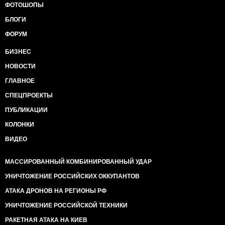
ФОТОШОПЫ
БЛОГИ
ФОРУМ
БИЗНЕС
НОВОСТИ
ГЛАВНОЕ
СПЕЦПРОЕКТЫ
ПУБЛИКАЦИИ
КОЛОНКИ
ВИДЕО
МАССИРОВАННЫЙ КОМБИНИРОВАННЫЙ УДАР
УНИЧТОЖЕНИЕ РОССИЙСКИХ ОККУПАНТОВ
АТАКА ДРОНОВ НА РЕГИОНЫ РФ
УНИЧТОЖЕНИЕ РОССИЙСКОЙ ТЕХНИКИ
РАКЕТНАЯ АТАКА НА КИЕВ