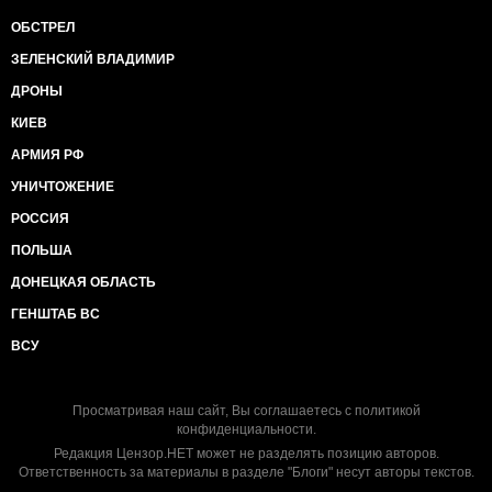
ОБСТРЕЛ
ЗЕЛЕНСКИЙ ВЛАДИМИР
ДРОНЫ
КИЕВ
АРМИЯ РФ
УНИЧТОЖЕНИЕ
РОССИЯ
ПОЛЬША
ДОНЕЦКАЯ ОБЛАСТЬ
ГЕНШТАБ ВС
ВСУ
Просматривая наш сайт, Вы соглашаетесь с
политикой
конфиденциальности
.
Редакция Цензор.НЕТ может не разделять позицию авторов.
Ответственность за материалы в разделе "Блоги" несут авторы текстов.