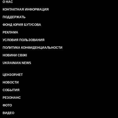
О НАС
КОНТАКТНАЯ ИНФОРМАЦИЯ
ПОДДЕРЖАТЬ
ФОНД ЮРИЯ БУТУСОВА
РЕКЛАМА
УСЛОВИЯ ПОЛЬЗОВАНИЯ
ПОЛИТИКА КОНФИДЕНЦИАЛЬНОСТИ
НОВИНИ СВІЖІ
UKRAINIAN NEWS
ЦЕНЗОР.НЕТ
НОВОСТИ
СОБЫТИЯ
РЕЗОНАНС
ФОТО
ВИДЕО