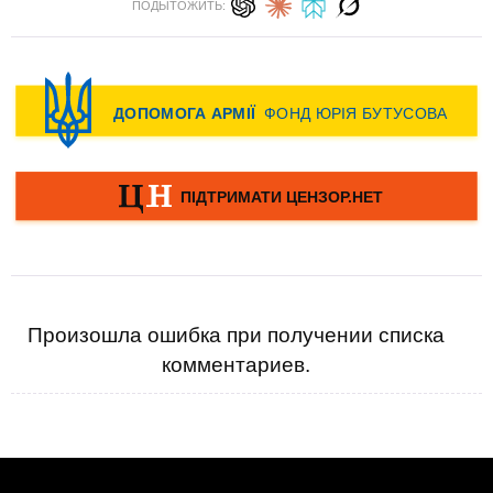
ПОДЫТОЖИТЬ:
Произошла ошибка при получении списка
комментариев.