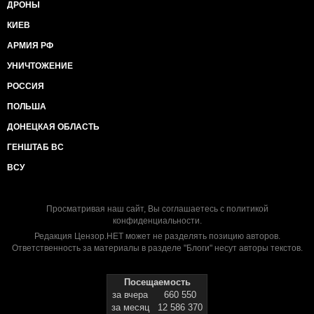
ДРОНЫ
КИЕВ
АРМИЯ РФ
УНИЧТОЖЕНИЕ
РОССИЯ
ПОЛЬША
ДОНЕЦКАЯ ОБЛАСТЬ
ГЕНШТАБ ВС
ВСУ
Просматривая наш сайт, Вы соглашаетесь с
политикой
конфиденциальности
.
Редакция Цензор.НЕТ может не разделять позицию авторов.
Ответственность за материалы в разделе "Блоги" несут авторы текстов.
Посещаемость
за вчера
660 550
за месяц
12 586 370