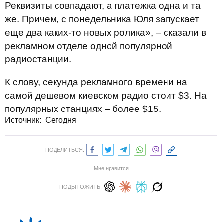
Реквизиты совпадают, а платежка одна и та
же. Причем, с понедельника Юля запускает
еще два каких-то новых ролика», – сказали в
рекламном отделе одной популярной
радиостанции.
К слову, секунда рекламного времени на
самой дешевом киевском радио стоит $3. На
популярных станциях – более $15.
Источник:
Сегодня
ПОДЕЛИТЬСЯ:
Мне нравится
ПОДЫТОЖИТЬ: