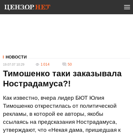
НОВОСТИ
1 014
50
19.07.07 10:29
Тимошенко таки заказывала
Нострадамуса?!
Как известно, вчера лидер БЮТ Юлия
Тимошенко открестилась от политической
рекламы, в которой ее авторы, якобы
ссылаясь на предсказания Нострадамуса,
утверждают, что «Некая дама, пришедшая к