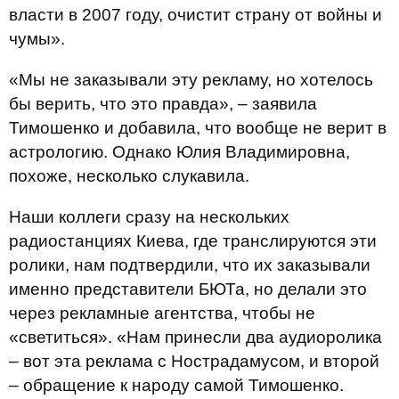
власти в 2007 году, очистит страну от войны и
чумы».
«Мы не заказывали эту рекламу, но хотелось
бы верить, что это правда», – заявила
Тимошенко и добавила, что вообще не верит в
астрологию. Однако Юлия Владимировна,
похоже, несколько слукавила.
Наши коллеги сразу на нескольких
радиостанциях Киева, где транслируются эти
ролики, нам подтвердили, что их заказывали
именно представители БЮТа, но делали это
через рекламные агентства, чтобы не
«светиться». «Нам принесли два аудиоролика
– вот эта реклама с Нострадамусом, и второй
– обращение к народу самой Тимошенко.