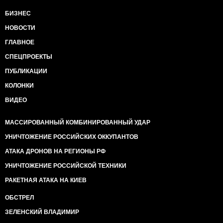
БИЗНЕС
НОВОСТИ
ГЛАВНОЕ
СПЕЦПРОЕКТЫ
ПУБЛИКАЦИИ
КОЛОНКИ
ВИДЕО
МАССИРОВАННЫЙ КОМБИНИРОВАННЫЙ УДАР
УНИЧТОЖЕНИЕ РОССИЙСКИХ ОККУПАНТОВ
АТАКА ДРОНОВ НА РЕГИОНЫ РФ
УНИЧТОЖЕНИЕ РОССИЙСКОЙ ТЕХНИКИ
РАКЕТНАЯ АТАКА НА КИЕВ
ОБСТРЕЛ
ЗЕЛЕНСКИЙ ВЛАДИМИР