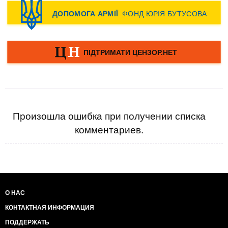
Произошла ошибка при получении списка
комментариев.
О НАС
КОНТАКТНАЯ ИНФОРМАЦИЯ
ПОДДЕРЖАТЬ