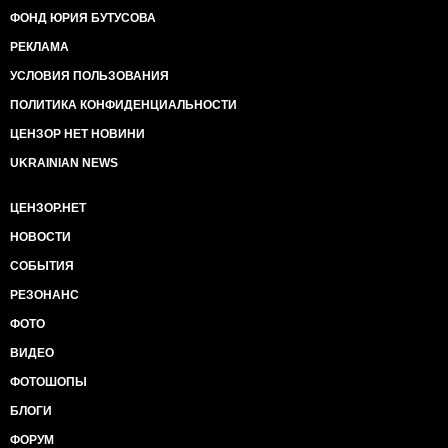
ФОНД ЮРИЯ БУТУСОВА
РЕКЛАМА
УСЛОВИЯ ПОЛЬЗОВАНИЯ
ПОЛИТИКА КОНФИДЕНЦИАЛЬНОСТИ
ЦЕНЗОР НЕТ НОВИНИ
UKRAINIAN NEWS
ЦЕНЗОР.НЕТ
НОВОСТИ
СОБЫТИЯ
РЕЗОНАНС
ФОТО
ВИДЕО
ФОТОШОПЫ
БЛОГИ
ФОРУМ