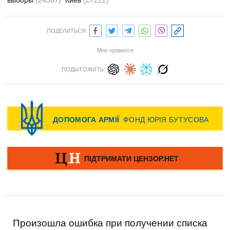
выборы
(24307)
Киев
(27222)
ПОДЕЛИТЬСЯ:
Мне нравится
ПОДЫТОЖИТЬ:
Произошла ошибка при получении списка