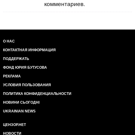
комментариев.
О НАС
КОНТАКТНАЯ ИНФОРМАЦИЯ
ПОДДЕРЖАТЬ
ФОНД ЮРИЯ БУТУСОВА
РЕКЛАМА
УСЛОВИЯ ПОЛЬЗОВАНИЯ
ПОЛИТИКА КОНФИДЕНЦИАЛЬНОСТИ
НОВИНИ СЬОГОДНІ
UKRAINIAN NEWS
ЦЕНЗОР.НЕТ
НОВОСТИ