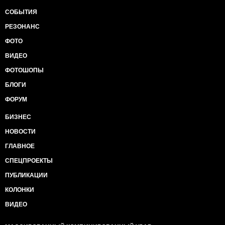
СОБЫТИЯ
РЕЗОНАНС
ФОТО
ВИДЕО
ФОТОШОПЫ
БЛОГИ
ФОРУМ
БИЗНЕС
НОВОСТИ
ГЛАВНОЕ
СПЕЦПРОЕКТЫ
ПУБЛИКАЦИИ
КОЛОНКИ
ВИДЕО