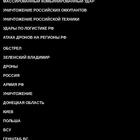
МАССИРОВАННЫЙ КОМБИНИРОВАННЫЙ УДАР
УНИЧТОЖЕНИЕ РОССИЙСКИХ ОККУПАНТОВ
УНИЧТОЖЕНИЕ РОССИЙСКОЙ ТЕХНИКИ
УДАРЫ ПО ЛОГИСТИКЕ РФ
АТАКА ДРОНОВ НА РЕГИОНЫ РФ
ОБСТРЕЛ
ЗЕЛЕНСКИЙ ВЛАДИМИР
ДРОНЫ
РОССИЯ
АРМИЯ РФ
УНИЧТОЖЕНИЕ
ДОНЕЦКАЯ ОБЛАСТЬ
КИЕВ
ПОЛЬША
ВСУ
ГЕНШТАБ ВС