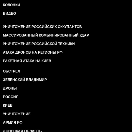
КОЛОНКИ
ВИДЕО
УНИЧТОЖЕНИЕ РОССИЙСКИХ ОККУПАНТОВ
МАССИРОВАННЫЙ КОМБИНИРОВАННЫЙ УДАР
УНИЧТОЖЕНИЕ РОССИЙСКОЙ ТЕХНИКИ
АТАКА ДРОНОВ НА РЕГИОНЫ РФ
РАКЕТНАЯ АТАКА НА КИЕВ
ОБСТРЕЛ
ЗЕЛЕНСКИЙ ВЛАДИМИР
ДРОНЫ
РОССИЯ
КИЕВ
УНИЧТОЖЕНИЕ
АРМИЯ РФ
ДОНЕЦКАЯ ОБЛАСТЬ