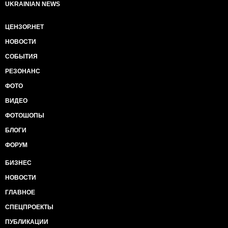
UKRAINIAN NEWS
ЦЕНЗОР.НЕТ
НОВОСТИ
СОБЫТИЯ
РЕЗОНАНС
ФОТО
ВИДЕО
ФОТОШОПЫ
БЛОГИ
ФОРУМ
БИЗНЕС
НОВОСТИ
ГЛАВНОЕ
СПЕЦПРОЕКТЫ
ПУБЛИКАЦИИ