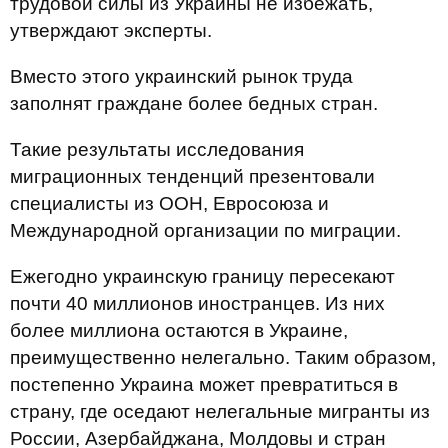
трудовой силы из Украины не избежать,
утверждают эксперты.
Вместо этого украинский рынок труда
заполнят граждане более бедных стран.
Такие результаты исследования
миграционных тенденций презентовали
специалисты из ООН, Евросоюза и
Международной организации по миграции.
Ежегодно украинскую границу пересекают
почти 40 миллионов иностранцев. Из них
более миллиона остаются в Украине,
преимущественно нелегально. Таким образом,
постепенно Украина может превратиться в
страну, где оседают нелегальные мигранты из
России, Азербайджана, Молдовы и стран