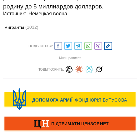
родину до 5 миллиардов долларов.
Источник:
Немецкая волна
мигранты
(1032)
ПОДЕЛИТЬСЯ:
Мне нравится
ПОДЫТОЖИТЬ: