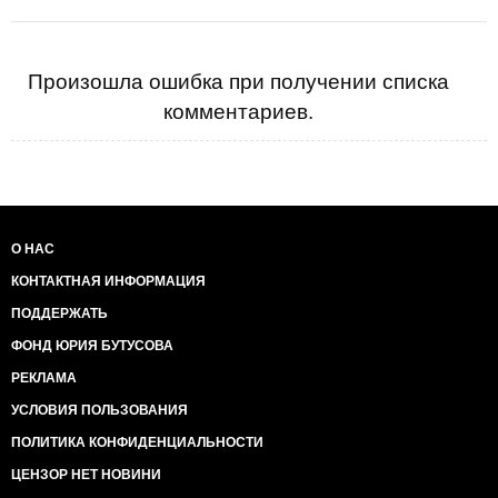
Произошла ошибка при получении списка
комментариев.
О НАС
КОНТАКТНАЯ ИНФОРМАЦИЯ
ПОДДЕРЖАТЬ
ФОНД ЮРИЯ БУТУСОВА
РЕКЛАМА
УСЛОВИЯ ПОЛЬЗОВАНИЯ
ПОЛИТИКА КОНФИДЕНЦИАЛЬНОСТИ
ЦЕНЗОР НЕТ НОВИНИ