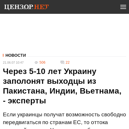
НОВОСТИ
506
22
21.06.07 10:47
Через 5-10 лет Украину
заполонят выходцы из
Пакистана, Индии, Вьетнама,
- эксперты
Если украинцы получат возможность свободно
передвигаться по странам ЕС, то оттока