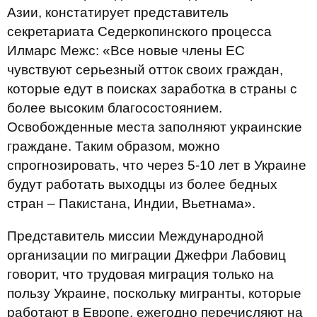
Азии, констатирует представитель
секретариата Седеркопинского процесса
Илмарс Межс: «Все новые члены ЕС
чувствуют серьезный отток своих граждан,
которые едут в поисках заработка в страны с
более высоким благосостоянием.
Освобожденные места заполняют украинские
граждане. Таким образом, можно
спрогнозировать, что через 5-10 лет в Украине
будут работать выходцы из более бедных
стран – Пакистана, Индии, Вьетнама».
Представитель миссии Международной
организации по миграции Джефри Лабовиц
говорит, что трудовая миграция только на
пользу Украине, поскольку мигранты, которые
работают в Европе, ежегодно перечисляют на