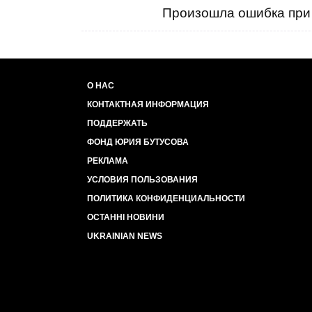
Произошла ошибка при 
О НАС
КОНТАКТНАЯ ИНФОРМАЦИЯ
ПОДДЕРЖАТЬ
ФОНД ЮРИЯ БУТУСОВА
РЕКЛАМА
УСЛОВИЯ ПОЛЬЗОВАНИЯ
ПОЛИТИКА КОНФИДЕНЦИАЛЬНОСТИ
ОСТАННІ НОВИНИ
UKRAINIAN NEWS