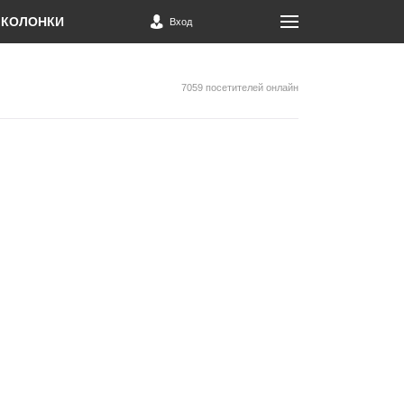
КОЛОНКИ
Вход
7059 посетителей онлайн