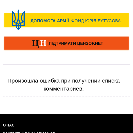
Произошла ошибка при получении списка
комментариев.
О НАС