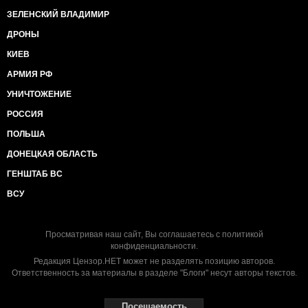
ЗЕЛЕНСКИЙ ВЛАДИМИР
ДРОНЫ
КИЕВ
АРМИЯ РФ
УНИЧТОЖЕНИЕ
РОССИЯ
ПОЛЬША
ДОНЕЦКАЯ ОБЛАСТЬ
ГЕНШТАБ ВС
ВСУ
Просматривая наш сайт, Вы соглашаетесь с
политикой
конфиденциальности
.
Редакция Цензор.НЕТ может не разделять позицию авторов.
Ответственность за материалы в разделе "Блоги" несут авторы текстов.
Посещаемость