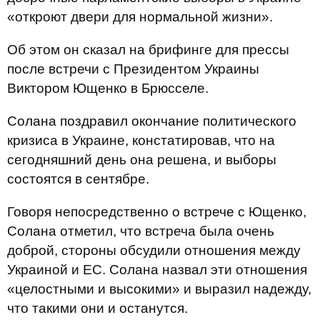
«откроют двери для нормальной жизни».
Об этом он сказал на брифинге для прессы
после встречи с Президентом Украины
Виктором Ющенко в Брюсселе.
Солана поздравил окончание политического
кризиса в Украине, констатировав, что на
сегодняшний день она решена, и выборы
состоятся в сентябре.
Говоря непосредственно о встрече с Ющенко,
Солана отметил, что встреча была очень
доброй, стороны обсудили отношения между
Украиной и ЕС. Солана назвал эти отношения
«целостными и высокими» и выразил надежду,
что такими они и останутся.