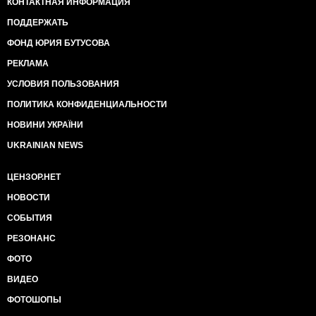
КОНТАКТНАЯ ИНФОРМАЦИЯ
ПОДДЕРЖАТЬ
ФОНД ЮРИЯ БУТУСОВА
РЕКЛАМА
УСЛОВИЯ ПОЛЬЗОВАНИЯ
ПОЛИТИКА КОНФИДЕНЦИАЛЬНОСТИ
НОВИНИ УКРАЇНИ
UKRAINIAN NEWS
ЦЕНЗОР.НЕТ
НОВОСТИ
СОБЫТИЯ
РЕЗОНАНС
ФОТО
ВИДЕО
ФОТОШОПЫ