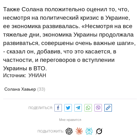
Также Солана положительно оценил то, что,
несмотря на политический кризис в Украине,
ее экономика развивалась. «Несмотря на все
тяжелые дни, экономика Украины продолжала
развиваться, совершены очень важные шаги»,
- сказал он, добавив, что это касается, в
частности, и переговоров о вступлении
Украины в ВТО.
Источник: УНИАН
Солана Хавьер
(33)
ПОДЕЛИТЬСЯ:
Мне нравится
ПОДЫТОЖИТЬ: