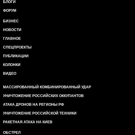
БЛОГИ
ФОРУМ
БИЗНЕС
НОВОСТИ
ГЛАВНОЕ
СПЕЦПРОЕКТЫ
ПУБЛИКАЦИИ
КОЛОНКИ
ВИДЕО
МАССИРОВАННЫЙ КОМБИНИРОВАННЫЙ УДАР
УНИЧТОЖЕНИЕ РОССИЙСКИХ ОККУПАНТОВ
АТАКА ДРОНОВ НА РЕГИОНЫ РФ
УНИЧТОЖЕНИЕ РОССИЙСКОЙ ТЕХНИКИ
РАКЕТНАЯ АТАКА НА КИЕВ
ОБСТРЕЛ