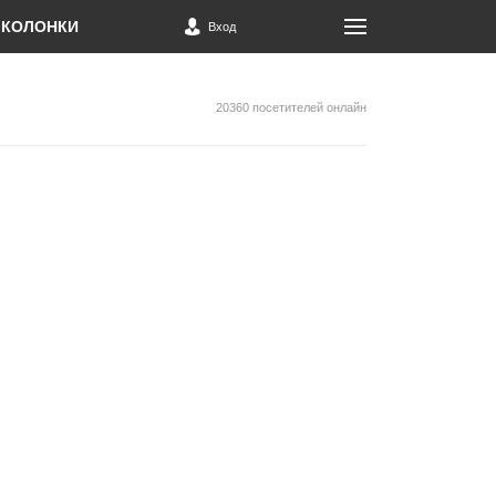
КОЛОНКИ
Вход
20360 посетителей онлайн