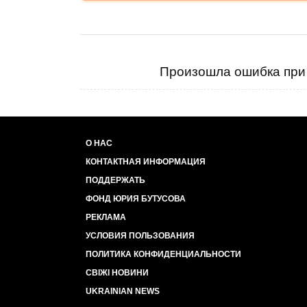
Произошла ошибка при 
О НАС
КОНТАКТНАЯ ИНФОРМАЦИЯ
ПОДДЕРЖАТЬ
ФОНД ЮРИЯ БУТУСОВА
РЕКЛАМА
УСЛОВИЯ ПОЛЬЗОВАНИЯ
ПОЛИТИКА КОНФИДЕНЦИАЛЬНОСТИ
СВІЖІ НОВИНИ
UKRAINIAN NEWS