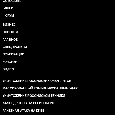
ФОТОШОПЫ
БЛОГИ
ФОРУМ
БИЗНЕС
НОВОСТИ
ГЛАВНОЕ
СПЕЦПРОЕКТЫ
ПУБЛИКАЦИИ
КОЛОНКИ
ВИДЕО
УНИЧТОЖЕНИЕ РОССИЙСКИХ ОККУПАНТОВ
МАССИРОВАННЫЙ КОМБИНИРОВАННЫЙ УДАР
УНИЧТОЖЕНИЕ РОССИЙСКОЙ ТЕХНИКИ
АТАКА ДРОНОВ НА РЕГИОНЫ РФ
РАКЕТНАЯ АТАКА НА КИЕВ