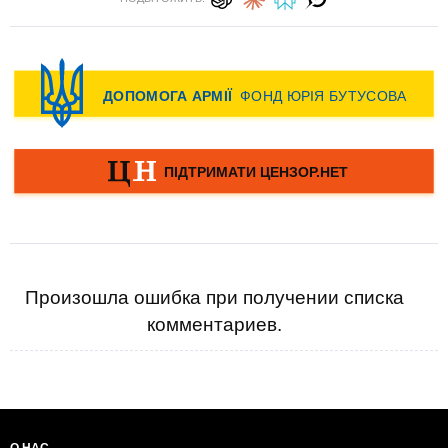
Произошла ошибка при получении списка
комментариев.