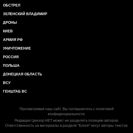
ОБСТРЕЛ
ЗЕЛЕНСКИЙ ВЛАДИМИР
ДРОНЫ
КИЕВ
АРМИЯ РФ
УНИЧТОЖЕНИЕ
РОССИЯ
ПОЛЬША
ДОНЕЦКАЯ ОБЛАСТЬ
ВСУ
ГЕНШТАБ ВС
Просматривая наш сайт, Вы соглашаетесь с
политикой
конфиденциальности
.
Редакция Цензор.НЕТ может не разделять позицию авторов.
Ответственность за материалы в разделе "Блоги" несут авторы текстов.