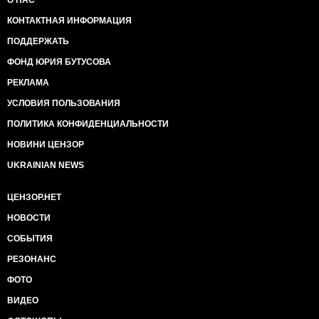
О НАС
КОНТАКТНАЯ ИНФОРМАЦИЯ
ПОДДЕРЖАТЬ
ФОНД ЮРИЯ БУТУСОВА
РЕКЛАМА
УСЛОВИЯ ПОЛЬЗОВАНИЯ
ПОЛИТИКА КОНФИДЕНЦИАЛЬНОСТИ
НОВИНИ ЦЕНЗОР
UKRAINIAN NEWS
ЦЕНЗОР.НЕТ
НОВОСТИ
СОБЫТИЯ
РЕЗОНАНС
ФОТО
ВИДЕО