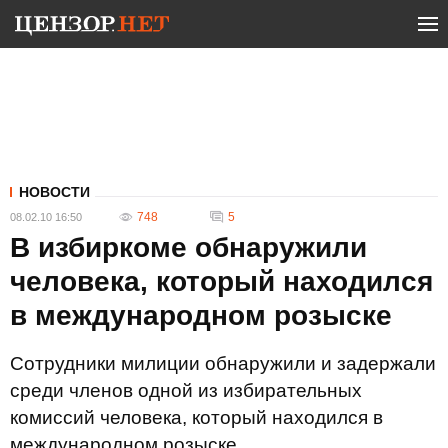
НОВОСТИ
748
5
08.02.10 16:50
В избиркоме обнаружили
человека, который находился
в международном розыске
Сотрудники милиции обнаружили и задержали
среди членов одной из избирательных
комиссий человека, который находился в
международном розыске.