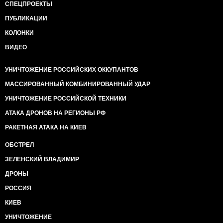
СПЕЦПРОЕКТЫ
ПУБЛИКАЦИИ
КОЛОНКИ
ВИДЕО
УНИЧТОЖЕНИЕ РОССИЙСКИХ ОККУПАНТОВ
МАССИРОВАННЫЙ КОМБИНИРОВАННЫЙ УДАР
УНИЧТОЖЕНИЕ РОССИЙСКОЙ ТЕХНИКИ
АТАКА ДРОНОВ НА РЕГИОНЫ РФ
РАКЕТНАЯ АТАКА НА КИЕВ
ОБСТРЕЛ
ЗЕЛЕНСКИЙ ВЛАДИМИР
ДРОНЫ
РОССИЯ
КИЕВ
УНИЧТОЖЕНИЕ