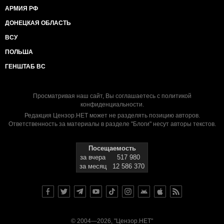
АРМИЯ РФ
ДОНЕЦКАЯ ОБЛАСТЬ
ВСУ
ПОЛЬША
ГЕНШТАБ ВС
Просматривая наш сайт, Вы соглашаетесь с
политикой
конфиденциальности
.
Редакция Цензор.НЕТ может не разделять позицию авторов.
Ответственность за материалы в разделе "Блоги" несут авторы текстов.
Посещаемость
за вчера
517 980
за месяц
12 586 370
© 2004—2026, "Цензор.НЕТ"