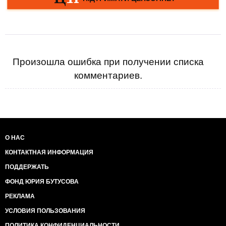
Произошла ошибка при получении списка
комментариев.
О НАС
КОНТАКТНАЯ ИНФОРМАЦИЯ
ПОДДЕРЖАТЬ
ФОНД ЮРИЯ БУТУСОВА
РЕКЛАМА
УСЛОВИЯ ПОЛЬЗОВАНИЯ
ПОЛИТИКА КОНФИДЕНЦИАЛЬНОСТИ