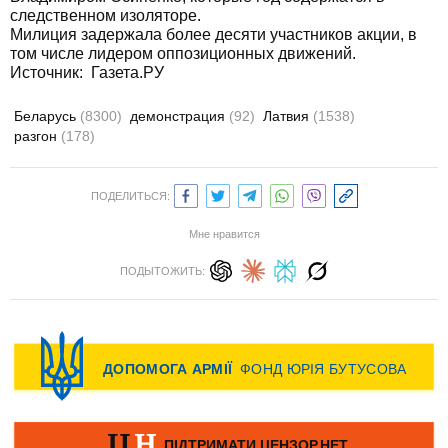
следственном изоляторе.
Милиция задержала более десяти участников акции, в
том числе лидером оппозиционных движений.
Источник:
Газета.РУ
Беларусь
(8300)
демонстрация
(92)
Латвия
(1538)
разгон
(178)
ПОДЕЛИТЬСЯ:
Мне нравится
ПОДЫТОЖИТЬ: