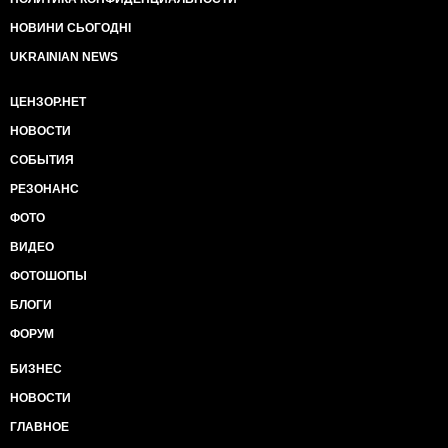
НОВИНИ СЬОГОДНІ
UKRAINIAN NEWS
ЦЕНЗОР.НЕТ
НОВОСТИ
СОБЫТИЯ
РЕЗОНАНС
ФОТО
ВИДЕО
ФОТОШОПЫ
БЛОГИ
ФОРУМ
БИЗНЕС
НОВОСТИ
ГЛАВНОЕ