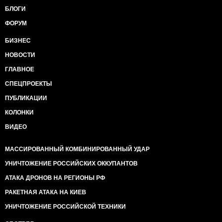
БЛОГИ
ФОРУМ
БИЗНЕС
НОВОСТИ
ГЛАВНОЕ
СПЕЦПРОЕКТЫ
ПУБЛИКАЦИИ
КОЛОНКИ
ВИДЕО
МАССИРОВАННЫЙ КОМБИНИРОВАННЫЙ УДАР
УНИЧТОЖЕНИЕ РОССИЙСКИХ ОККУПАНТОВ
АТАКА ДРОНОВ НА РЕГИОНЫ РФ
РАКЕТНАЯ АТАКА НА КИЕВ
УНИЧТОЖЕНИЕ РОССИЙСКОЙ ТЕХНИКИ