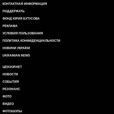
КОНТАКТНАЯ ИНФОРМАЦИЯ
ПОДДЕРЖАТЬ
ФОНД ЮРИЯ БУТУСОВА
РЕКЛАМА
УСЛОВИЯ ПОЛЬЗОВАНИЯ
ПОЛИТИКА КОНФИДЕНЦИАЛЬНОСТИ
НОВИНИ УКРАЇНИ
UKRAINIAN NEWS
ЦЕНЗОР.НЕТ
НОВОСТИ
СОБЫТИЯ
РЕЗОНАНС
ФОТО
ВИДЕО
ФОТОШОПЫ