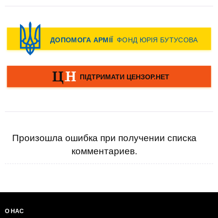
Произошла ошибка при получении списка
комментариев.
О НАС