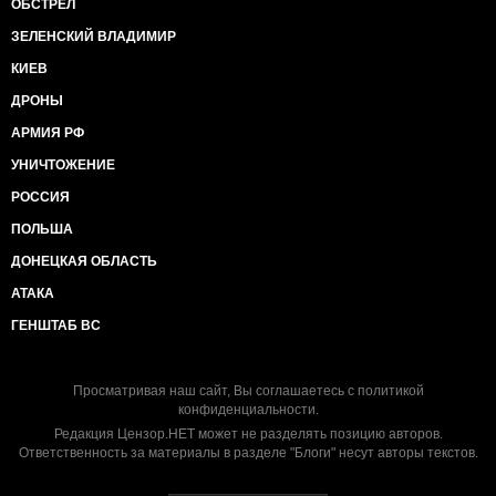
ОБСТРЕЛ
ЗЕЛЕНСКИЙ ВЛАДИМИР
КИЕВ
ДРОНЫ
АРМИЯ РФ
УНИЧТОЖЕНИЕ
РОССИЯ
ПОЛЬША
ДОНЕЦКАЯ ОБЛАСТЬ
АТАКА
ГЕНШТАБ ВС
Просматривая наш сайт, Вы соглашаетесь с
политикой
конфиденциальности
.
Редакция Цензор.НЕТ может не разделять позицию авторов.
Ответственность за материалы в разделе "Блоги" несут авторы текстов.