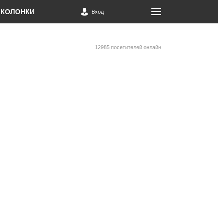
КОЛОНКИ
Вход
12985 посетителей онлайн