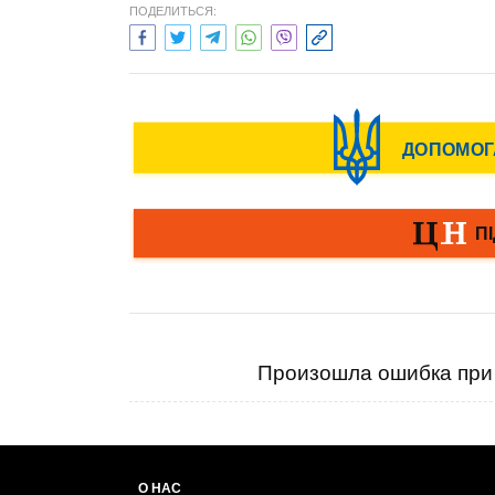
ПОДЕЛИТЬСЯ:
Произошла ошибка при 
О НАС