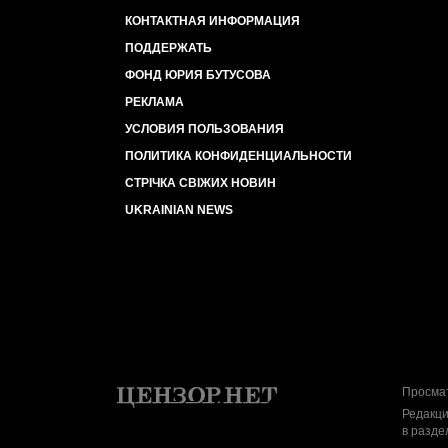
КОНТАКТНАЯ ИНФОРМАЦИЯ
ПОДДЕРЖАТЬ
ФОНД ЮРИЯ БУТУСОВА
РЕКЛАМА
УСЛОВИЯ ПОЛЬЗОВАНИЯ
ПОЛИТИКА КОНФИДЕНЦИАЛЬНОСТИ
СТРІЧКА СВІЖИХ НОВИН
UKRAINIAN NEWS
Просмат
Редакци
в разде