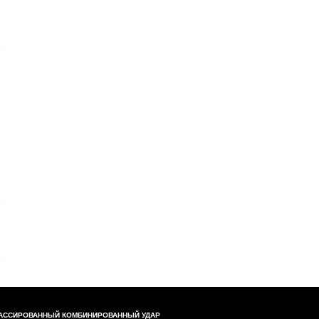
АССИРОВАННЫЙ КОМБИНИРОВАННЫЙ УДАР