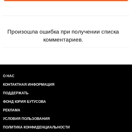
Произошла ошибка при получении списка
комментариев.
О НАС
КОНТАКТНАЯ ИНФОРМАЦИЯ
ПОДДЕРЖАТЬ
ФОНД ЮРИЯ БУТУСОВА
РЕКЛАМА
УСЛОВИЯ ПОЛЬЗОВАНИЯ
ПОЛИТИКА КОНФИДЕНЦИАЛЬНОСТИ