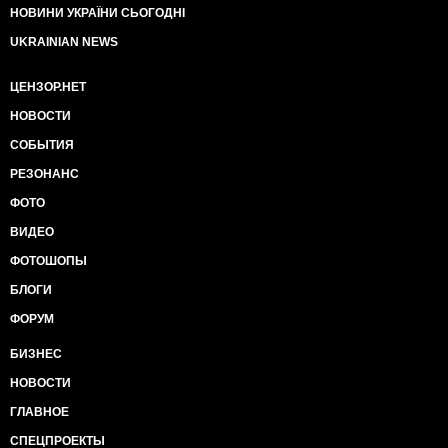
НОВИНИ УКРАЇНИ СЬОГОДНІ
UKRAINIAN NEWS
ЦЕНЗОР.НЕТ
НОВОСТИ
СОБЫТИЯ
РЕЗОНАНС
ФОТО
ВИДЕО
ФОТОШОПЫ
БЛОГИ
ФОРУМ
БИЗНЕС
НОВОСТИ
ГЛАВНОЕ
СПЕЦПРОЕКТЫ