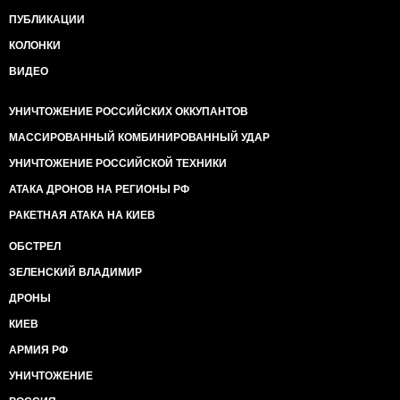
ПУБЛИКАЦИИ
КОЛОНКИ
ВИДЕО
УНИЧТОЖЕНИЕ РОССИЙСКИХ ОККУПАНТОВ
МАССИРОВАННЫЙ КОМБИНИРОВАННЫЙ УДАР
УНИЧТОЖЕНИЕ РОССИЙСКОЙ ТЕХНИКИ
АТАКА ДРОНОВ НА РЕГИОНЫ РФ
РАКЕТНАЯ АТАКА НА КИЕВ
ОБСТРЕЛ
ЗЕЛЕНСКИЙ ВЛАДИМИР
ДРОНЫ
КИЕВ
АРМИЯ РФ
УНИЧТОЖЕНИЕ