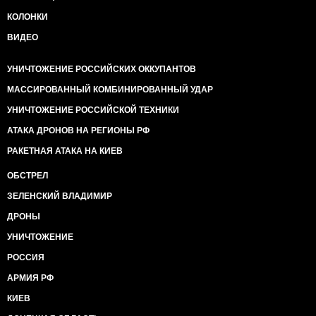
КОЛОНКИ
ВИДЕО
УНИЧТОЖЕНИЕ РОССИЙСКИХ ОККУПАНТОВ
МАССИРОВАННЫЙ КОМБИНИРОВАННЫЙ УДАР
УНИЧТОЖЕНИЕ РОССИЙСКОЙ ТЕХНИКИ
АТАКА ДРОНОВ НА РЕГИОНЫ РФ
РАКЕТНАЯ АТАКА НА КИЕВ
ОБСТРЕЛ
ЗЕЛЕНСКИЙ ВЛАДИМИР
ДРОНЫ
УНИЧТОЖЕНИЕ
РОССИЯ
АРМИЯ РФ
КИЕВ