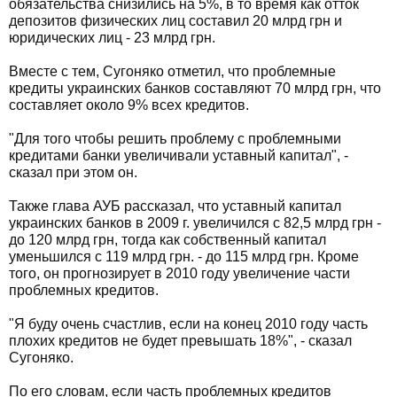
обязательства снизились на 5%, в то время как отток
депозитов физических лиц составил 20 млрд грн и
юридических лиц - 23 млрд грн.
Вместе с тем, Сугоняко отметил, что проблемные
кредиты украинских банков составляют 70 млрд грн, что
составляет около 9% всех кредитов.
"Для того чтобы решить проблему с проблемными
кредитами банки увеличивали уставный капитал", -
сказал при этом он.
Также глава АУБ рассказал, что уставный капитал
украинских банков в 2009 г. увеличился с 82,5 млрд грн -
до 120 млрд грн, тогда как собственный капитал
уменьшился с 119 млрд грн. - до 115 млрд грн. Кроме
того, он прогнозирует в 2010 году увеличение части
проблемных кредитов.
"Я буду очень счастлив, если на конец 2010 году часть
плохих кредитов не будет превышать 18%", - сказал
Сугоняко.
По его словам, если часть проблемных кредитов