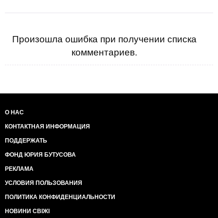
Произошла ошибка при получении списка
комментариев.
О НАС
КОНТАКТНАЯ ИНФОРМАЦИЯ
ПОДДЕРЖАТЬ
ФОНД ЮРИЯ БУТУСОВА
РЕКЛАМА
УСЛОВИЯ ПОЛЬЗОВАНИЯ
ПОЛИТИКА КОНФИДЕНЦИАЛЬНОСТИ
НОВИНИ СВІЖІ