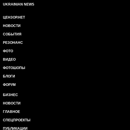
UKRAINIAN NEWS
ЦЕНЗОР.НЕТ
НОВОСТИ
СОБЫТИЯ
РЕЗОНАНС
ФОТО
ВИДЕО
ФОТОШОПЫ
БЛОГИ
ФОРУМ
БИЗНЕС
НОВОСТИ
ГЛАВНОЕ
СПЕЦПРОЕКТЫ
ПУБЛИКАЦИИ