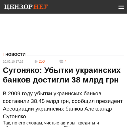
НОВОСТИ
250
4
10.02.10 17:16
Сугоняко: Убытки украинских
банков достигли 38 млрд грн
В 2009 году убытки украинских банков
составили 38,45 млрд грн, сообщил президент
Ассоциации украинских банков Александр
Сугоняко.
Так, по его словам, чистые активы, кредиты и