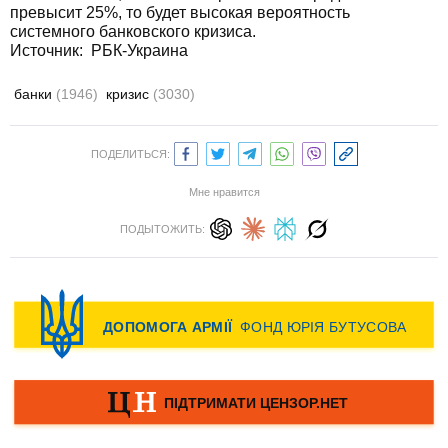
превысит 25%, то будет высокая вероятность
системного банковского кризиса.
Источник: РБК-Украина
банки
(1946)
кризис
(3030)
ПОДЕЛИТЬСЯ:
Мне нравится
ПОДЫТОЖИТЬ: