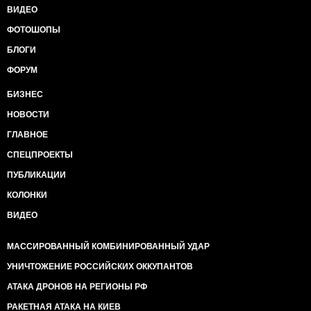
ВИДЕО
ФОТОШОПЫ
БЛОГИ
ФОРУМ
БИЗНЕС
НОВОСТИ
ГЛАВНОЕ
СПЕЦПРОЕКТЫ
ПУБЛИКАЦИИ
КОЛОНКИ
ВИДЕО
МАССИРОВАННЫЙ КОМБИНИРОВАННЫЙ УДАР
УНИЧТОЖЕНИЕ РОССИЙСКИХ ОККУПАНТОВ
АТАКА ДРОНОВ НА РЕГИОНЫ РФ
РАКЕТНАЯ АТАКА НА КИЕВ