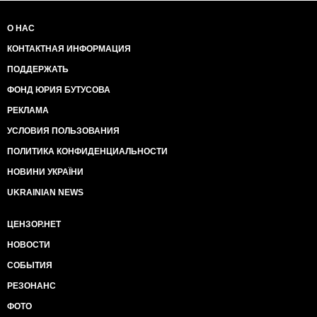
О НАС
КОНТАКТНАЯ ИНФОРМАЦИЯ
ПОДДЕРЖАТЬ
ФОНД ЮРИЯ БУТУСОВА
РЕКЛАМА
УСЛОВИЯ ПОЛЬЗОВАНИЯ
ПОЛИТИКА КОНФИДЕНЦИАЛЬНОСТИ
НОВИНИ УКРАЇНИ
UKRAINIAN NEWS
ЦЕНЗОР.НЕТ
НОВОСТИ
СОБЫТИЯ
РЕЗОНАНС
ФОТО