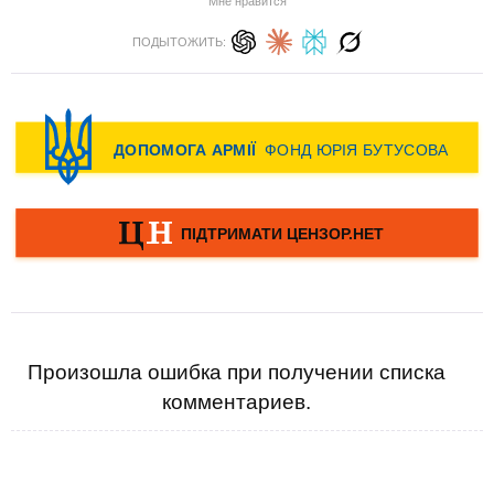
Мне нравится
ПОДЫТОЖИТЬ:
Произошла ошибка при получении списка
комментариев.