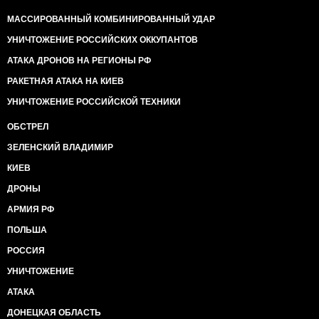
МАССИРОВАННЫЙ КОМБИНИРОВАННЫЙ УДАР
УНИЧТОЖЕНИЕ РОССИЙСКИХ ОККУПАНТОВ
АТАКА ДРОНОВ НА РЕГИОНЫ РФ
РАКЕТНАЯ АТАКА НА КИЕВ
УНИЧТОЖЕНИЕ РОССИЙСКОЙ ТЕХНИКИ
ОБСТРЕЛ
ЗЕЛЕНСКИЙ ВЛАДИМИР
КИЕВ
ДРОНЫ
АРМИЯ РФ
ПОЛЬША
РОССИЯ
УНИЧТОЖЕНИЕ
АТАКА
ДОНЕЦКАЯ ОБЛАСТЬ