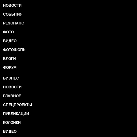
НОВОСТИ
СОБЫТИЯ
РЕЗОНАНС
ФОТО
ВИДЕО
ФОТОШОПЫ
БЛОГИ
ФОРУМ
БИЗНЕС
НОВОСТИ
ГЛАВНОЕ
СПЕЦПРОЕКТЫ
ПУБЛИКАЦИИ
КОЛОНКИ
ВИДЕО