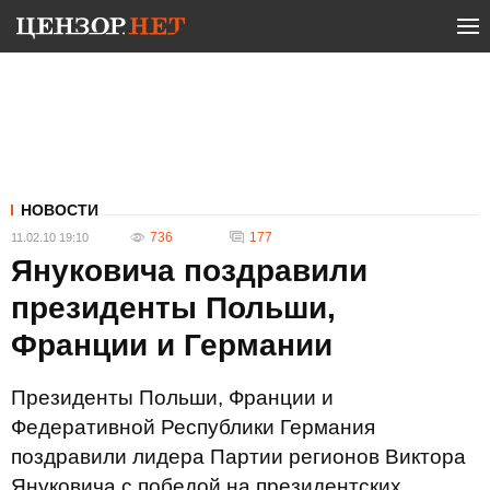
НОВОСТИ
736
177
11.02.10 19:10
Януковича поздравили
президенты Польши,
Франции и Германии
Президенты Польши, Франции и
Федеративной Республики Германия
поздравили лидера Партии регионов Виктора
Януковича с победой на президентских