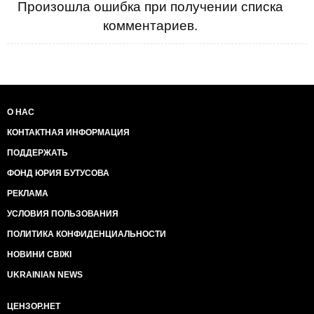
Произошла ошибка при получении списка
комментариев.
О НАС
КОНТАКТНАЯ ИНФОРМАЦИЯ
ПОДДЕРЖАТЬ
ФОНД ЮРИЯ БУТУСОВА
РЕКЛАМА
УСЛОВИЯ ПОЛЬЗОВАНИЯ
ПОЛИТИКА КОНФИДЕНЦИАЛЬНОСТИ
НОВИНИ СВІЖІ
UKRAINIAN NEWS
ЦЕНЗОР.НЕТ