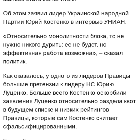
Об этом заявил лидер Украинской народной
Партии Юрий Костенко в интервью УНИАН.
«Относительно монолитности блока, то не
нужно никого дурить: ее не будет, но
эффективная работа возможна», – сказал
политик.
Как оказалось, у одного из лидеров Правицы
большие претензии к лидеру НС Юрию
Луценко. Больше всего Костенко оскорбили
заявления Луценко относительно раздела квот
в будущем списке и низких рейтингов
Правицы, которые сам Костенко считает
сфальсифицированными.