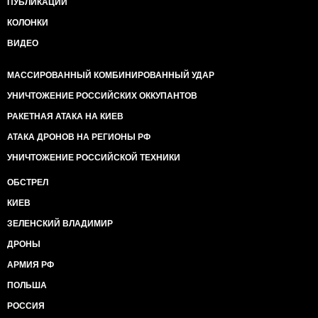
ПУБЛИКАЦИИ
КОЛОНКИ
ВИДЕО
МАССИРОВАННЫЙ КОМБИНИРОВАННЫЙ УДАР
УНИЧТОЖЕНИЕ РОССИЙСКИХ ОККУПАНТОВ
РАКЕТНАЯ АТАКА НА КИЕВ
АТАКА ДРОНОВ НА РЕГИОНЫ РФ
УНИЧТОЖЕНИЕ РОССИЙСКОЙ ТЕХНИКИ
ОБСТРЕЛ
КИЕВ
ЗЕЛЕНСКИЙ ВЛАДИМИР
ДРОНЫ
АРМИЯ РФ
ПОЛЬША
РОССИЯ