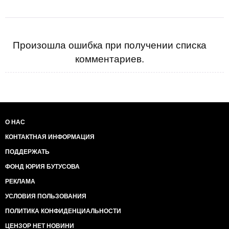
Произошла ошибка при получении списка
комментариев.
О НАС
КОНТАКТНАЯ ИНФОРМАЦИЯ
ПОДДЕРЖАТЬ
ФОНД ЮРИЯ БУТУСОВА
РЕКЛАМА
УСЛОВИЯ ПОЛЬЗОВАНИЯ
ПОЛИТИКА КОНФИДЕНЦИАЛЬНОСТИ
ЦЕНЗОР НЕТ НОВИНИ