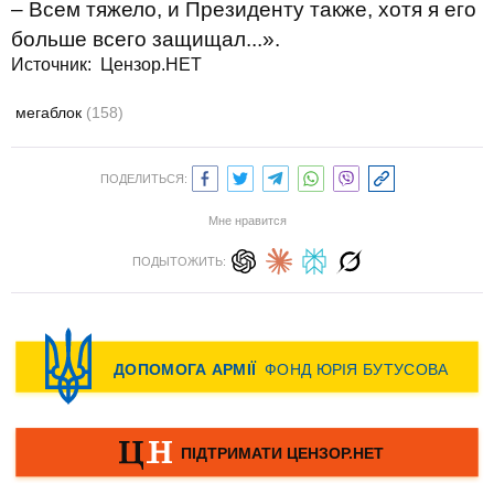
– Всем тяжело, и Президенту также, хотя я его
больше всего защищал...».
Источник: Цензор.НЕТ
мегаблок
(158)
ПОДЕЛИТЬСЯ:
Мне нравится
ПОДЫТОЖИТЬ: