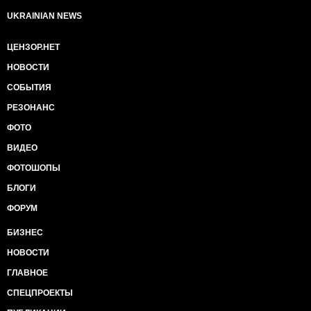
UKRAINIAN NEWS
ЦЕНЗОР.НЕТ
НОВОСТИ
СОБЫТИЯ
РЕЗОНАНС
ФОТО
ВИДЕО
ФОТОШОПЫ
БЛОГИ
ФОРУМ
БИЗНЕС
НОВОСТИ
ГЛАВНОЕ
СПЕЦПРОЕКТЫ