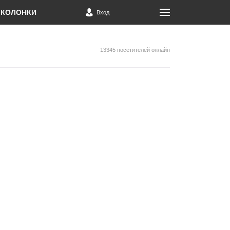
КОЛОНКИ
Вход
13345 посетителей онлайн