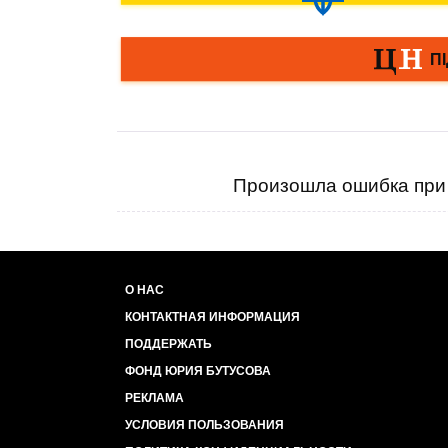
Произошла ошибка при 
О НАС
КОНТАКТНАЯ ИНФОРМАЦИЯ
ПОДДЕРЖАТЬ
ФОНД ЮРИЯ БУТУСОВА
РЕКЛАМА
УСЛОВИЯ ПОЛЬЗОВАНИЯ