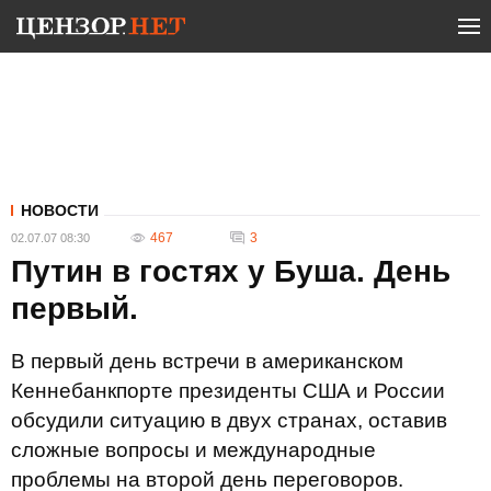
НОВОСТИ
467
3
02.07.07 08:30
Путин в гостях у Буша. День
первый.
В первый день встречи в американском
Кеннебанкпорте президенты США и России
обсудили ситуацию в двух странах, оставив
сложные вопросы и международные
проблемы на второй день переговоров.