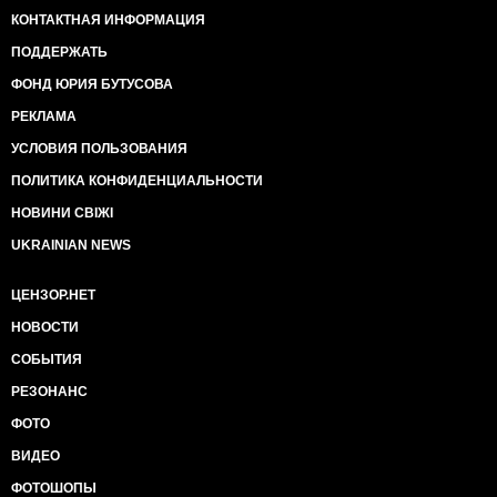
КОНТАКТНАЯ ИНФОРМАЦИЯ
ПОДДЕРЖАТЬ
ФОНД ЮРИЯ БУТУСОВА
РЕКЛАМА
УСЛОВИЯ ПОЛЬЗОВАНИЯ
ПОЛИТИКА КОНФИДЕНЦИАЛЬНОСТИ
НОВИНИ СВІЖІ
UKRAINIAN NEWS
ЦЕНЗОР.НЕТ
НОВОСТИ
СОБЫТИЯ
РЕЗОНАНС
ФОТО
ВИДЕО
ФОТОШОПЫ