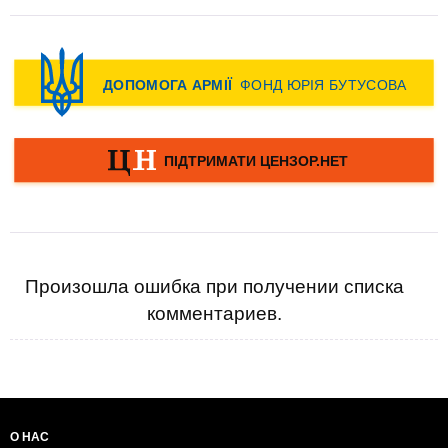
Произошла ошибка при получении списка
комментариев.
О НАС