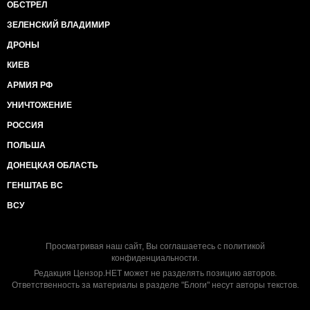
ОБСТРЕЛ
ЗЕЛЕНСКИЙ ВЛАДИМИР
ДРОНЫ
КИЕВ
АРМИЯ РФ
УНИЧТОЖЕНИЕ
РОССИЯ
ПОЛЬША
ДОНЕЦКАЯ ОБЛАСТЬ
ГЕНШТАБ ВС
ВСУ
Просматривая наш сайт, Вы соглашаетесь с
политикой
конфиденциальности
.
Редакция Цензор.НЕТ может не разделять позицию авторов.
Ответственность за материалы в разделе "Блоги" несут авторы текстов.