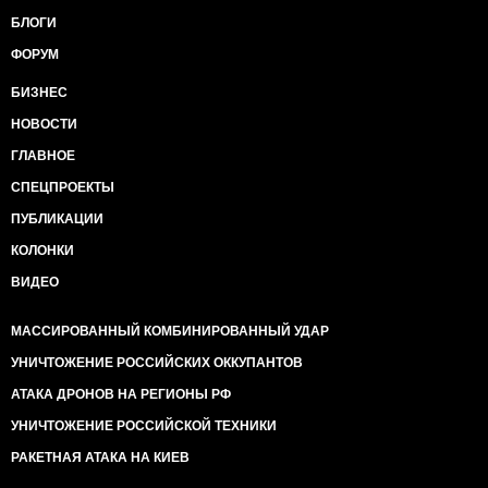
БЛОГИ
ФОРУМ
БИЗНЕС
НОВОСТИ
ГЛАВНОЕ
СПЕЦПРОЕКТЫ
ПУБЛИКАЦИИ
КОЛОНКИ
ВИДЕО
МАССИРОВАННЫЙ КОМБИНИРОВАННЫЙ УДАР
УНИЧТОЖЕНИЕ РОССИЙСКИХ ОККУПАНТОВ
АТАКА ДРОНОВ НА РЕГИОНЫ РФ
УНИЧТОЖЕНИЕ РОССИЙСКОЙ ТЕХНИКИ
РАКЕТНАЯ АТАКА НА КИЕВ