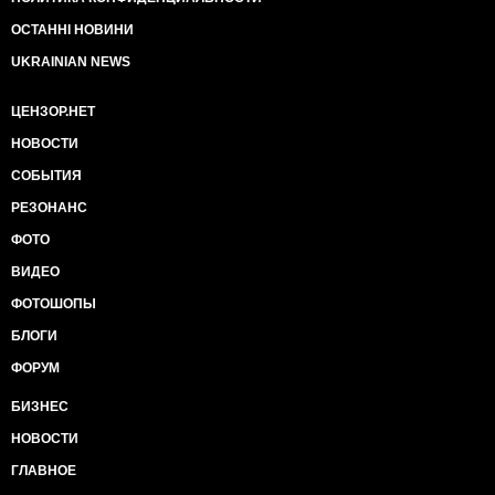
ОСТАННІ НОВИНИ
UKRAINIAN NEWS
ЦЕНЗОР.НЕТ
НОВОСТИ
СОБЫТИЯ
РЕЗОНАНС
ФОТО
ВИДЕО
ФОТОШОПЫ
БЛОГИ
ФОРУМ
БИЗНЕС
НОВОСТИ
ГЛАВНОЕ