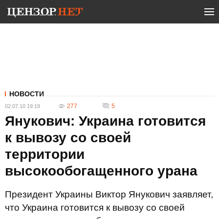
НОВОСТИ
277
5
02.07.10 19:19
Янукович: Украина готовится
к вывозу со своей
территории
высокообогащенного урана
Президент Украины Виктор Янукович заявляет,
что Украина готовится к вывозу со своей