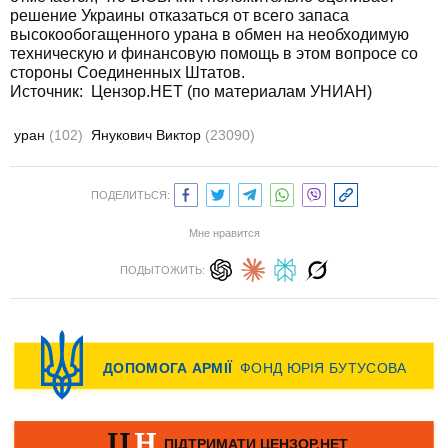
решение Украины отказаться от всего запаса
высокообогащенного урана в обмен на необходимую
техническую и финансовую помощь в этом вопросе со
стороны Соединенных Штатов.
Источник: Цензор.НЕТ (по материалам УНИАН)
уран
(102)
Янукович Виктор
(23090)
ПОДЕЛИТЬСЯ:
Мне нравится
ПОДЫТОЖИТЬ: