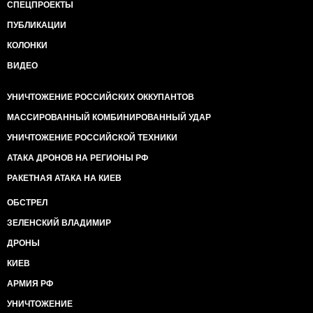
СПЕЦПРОЕКТЫ
ПУБЛИКАЦИИ
КОЛОНКИ
ВИДЕО
УНИЧТОЖЕНИЕ РОССИЙСКИХ ОККУПАНТОВ
МАССИРОВАННЫЙ КОМБИНИРОВАННЫЙ УДАР
УНИЧТОЖЕНИЕ РОССИЙСКОЙ ТЕХНИКИ
АТАКА ДРОНОВ НА РЕГИОНЫ РФ
РАКЕТНАЯ АТАКА НА КИЕВ
ОБСТРЕЛ
ЗЕЛЕНСКИЙ ВЛАДИМИР
ДРОНЫ
КИЕВ
АРМИЯ РФ
УНИЧТОЖЕНИЕ