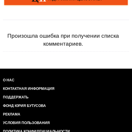
Произошла ошибка при получении списка
комментариев.
О НАС
КОНТАКТНАЯ ИНФОРМАЦИЯ
ПОДДЕРЖАТЬ
ФОНД ЮРИЯ БУТУСОВА
РЕКЛАМА
УСЛОВИЯ ПОЛЬЗОВАНИЯ
ПОЛИТИКА КОНФИДЕНЦИАЛЬНОСТИ