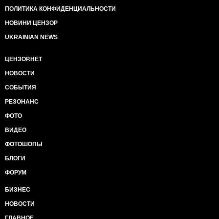
ПОЛИТИКА КОНФИДЕНЦИАЛЬНОСТИ
НОВИНИ ЦЕНЗОР
UKRAINIAN NEWS
ЦЕНЗОР.НЕТ
НОВОСТИ
СОБЫТИЯ
РЕЗОНАНС
ФОТО
ВИДЕО
ФОТОШОПЫ
БЛОГИ
ФОРУМ
БИЗНЕС
НОВОСТИ
ГЛАВНОЕ