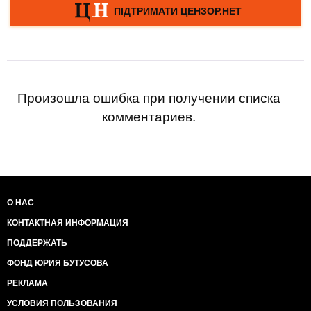
Произошла ошибка при получении списка
комментариев.
О НАС
КОНТАКТНАЯ ИНФОРМАЦИЯ
ПОДДЕРЖАТЬ
ФОНД ЮРИЯ БУТУСОВА
РЕКЛАМА
УСЛОВИЯ ПОЛЬЗОВАНИЯ