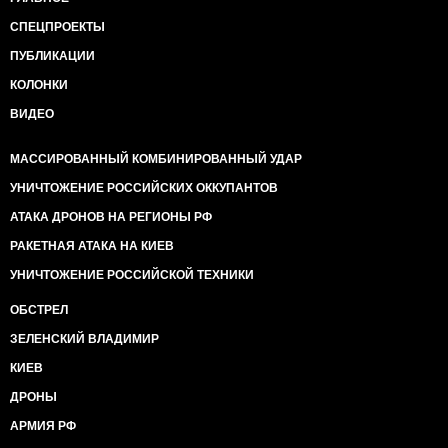
СПЕЦПРОЕКТЫ
ПУБЛИКАЦИИ
КОЛОНКИ
ВИДЕО
МАССИРОВАННЫЙ КОМБИНИРОВАННЫЙ УДАР
УНИЧТОЖЕНИЕ РОССИЙСКИХ ОККУПАНТОВ
АТАКА ДРОНОВ НА РЕГИОНЫ РФ
РАКЕТНАЯ АТАКА НА КИЕВ
УНИЧТОЖЕНИЕ РОССИЙСКОЙ ТЕХНИКИ
ОБСТРЕЛ
ЗЕЛЕНСКИЙ ВЛАДИМИР
КИЕВ
ДРОНЫ
АРМИЯ РФ