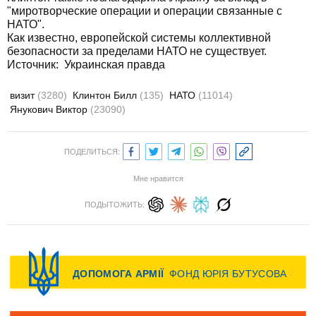
"миротворческие операции и операции связанные с
НАТО".
Как известно, европейской системы коллективной
безопасности за пределами НАТО не существует.
Источник:
Украинская правда
визит
(3280)
Клинтон Билл
(135)
НАТО
(11014)
Янукович Виктор
(23090)
ПОДЕЛИТЬСЯ:
Мне нравится
ПОДЫТОЖИТЬ: