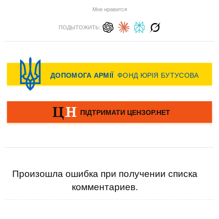
Мне нравится
ПОДЫТОЖИТЬ:
Произошла ошибка при получении списка
комментариев.