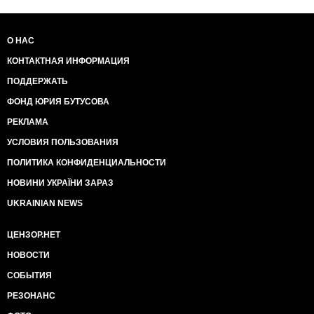
О НАС
КОНТАКТНАЯ ИНФОРМАЦИЯ
ПОДДЕРЖАТЬ
ФОНД ЮРИЯ БУТУСОВА
РЕКЛАМА
УСЛОВИЯ ПОЛЬЗОВАНИЯ
ПОЛИТИКА КОНФИДЕНЦИАЛЬНОСТИ
НОВИНИ УКРАЇНИ ЗАРАЗ
UKRAINIAN NEWS
ЦЕНЗОР.НЕТ
НОВОСТИ
СОБЫТИЯ
РЕЗОНАНС