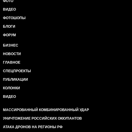
ФОТО
ВИДЕО
ФОТОШОПЫ
БЛОГИ
ФОРУМ
БИЗНЕС
НОВОСТИ
ГЛАВНОЕ
СПЕЦПРОЕКТЫ
ПУБЛИКАЦИИ
КОЛОНКИ
ВИДЕО
МАССИРОВАННЫЙ КОМБИНИРОВАННЫЙ УДАР
УНИЧТОЖЕНИЕ РОССИЙСКИХ ОККУПАНТОВ
АТАКА ДРОНОВ НА РЕГИОНЫ РФ