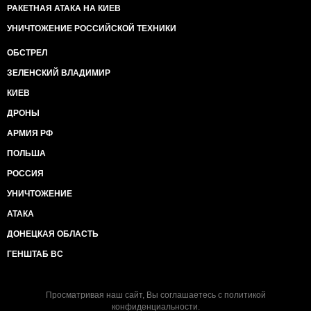
РАКЕТНАЯ АТАКА НА КИЕВ
УНИЧТОЖЕНИЕ РОССИЙСКОЙ ТЕХНИКИ
ОБСТРЕЛ
ЗЕЛЕНСКИЙ ВЛАДИМИР
КИЕВ
ДРОНЫ
АРМИЯ РФ
ПОЛЬША
РОССИЯ
УНИЧТОЖЕНИЕ
АТАКА
ДОНЕЦКАЯ ОБЛАСТЬ
ГЕНШТАБ ВС
Просматривая наш сайт, Вы соглашаетесь с
политикой
конфиденциальности
.