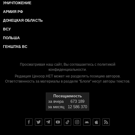
УНИЧТОЖЕНИЕ
АРМИЯ РФ
ДОНЕЦКАЯ ОБЛАСТЬ
ВСУ
ПОЛЬША
ГЕНШТАБ ВС
Просматривая наш сайт, Вы соглашаетесь с
политикой
конфиденциальности
.
Редакция Цензор.НЕТ может не разделять позицию авторов.
Ответственность за материалы в разделе "Блоги" несут авторы текстов.
Посещаемость
за вчера
673 189
за месяц
12 586 370