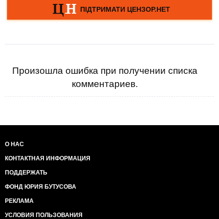
Произошла ошибка при получении списка
комментариев.
О НАС
КОНТАКТНАЯ ИНФОРМАЦИЯ
ПОДДЕРЖАТЬ
ФОНД ЮРИЯ БУТУСОВА
РЕКЛАМА
УСЛОВИЯ ПОЛЬЗОВАНИЯ