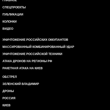
ГЛАВНОЕ
СПЕЦПРОЕКТЫ
ПУБЛИКАЦИИ
КОЛОНКИ
ВИДЕО
УНИЧТОЖЕНИЕ РОССИЙСКИХ ОККУПАНТОВ
МАССИРОВАННЫЙ КОМБИНИРОВАННЫЙ УДАР
УНИЧТОЖЕНИЕ РОССИЙСКОЙ ТЕХНИКИ
АТАКА ДРОНОВ НА РЕГИОНЫ РФ
РАКЕТНАЯ АТАКА НА КИЕВ
ОБСТРЕЛ
ЗЕЛЕНСКИЙ ВЛАДИМИР
ДРОНЫ
РОССИЯ
КИЕВ