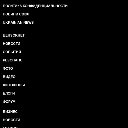
ПОЛИТИКА КОНФИДЕНЦИАЛЬНОСТИ
НОВИНИ СВІЖІ
UKRAINIAN NEWS
ЦЕНЗОР.НЕТ
НОВОСТИ
СОБЫТИЯ
РЕЗОНАНС
ФОТО
ВИДЕО
ФОТОШОПЫ
БЛОГИ
ФОРУМ
БИЗНЕС
НОВОСТИ