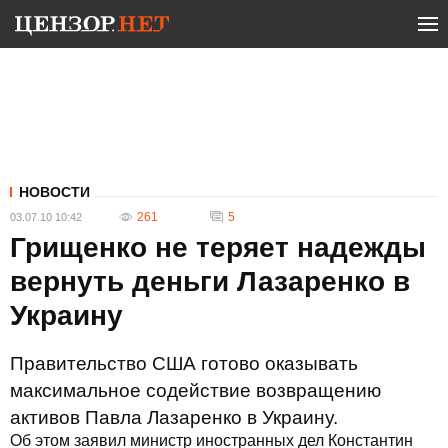
НОВОСТИ
261
5
03.07.10 10:42
Грищенко не теряет надежды
вернуть деньги Лазаренко в
Украину
Правительство США готово оказывать
максимальное содействие возвращению
активов Павла Лазаренко в Украину.
Об этом заявил министр иностранных дел Константин