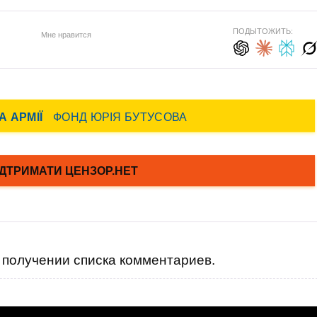
ПОДЫТОЖИТЬ:
Мне нравится
получении списка комментариев.