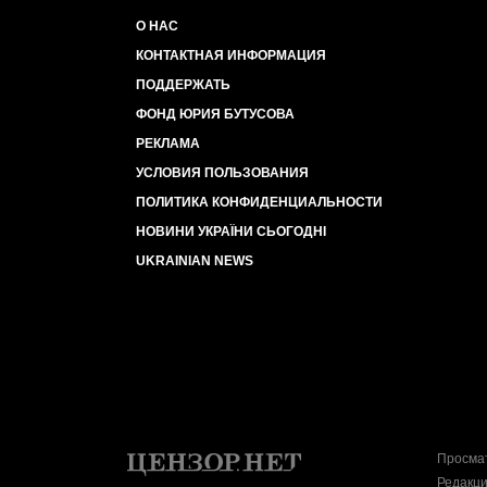
О НАС
КОНТАКТНАЯ ИНФОРМАЦИЯ
ПОДДЕРЖАТЬ
ФОНД ЮРИЯ БУТУСОВА
РЕКЛАМА
УСЛОВИЯ ПОЛЬЗОВАНИЯ
ПОЛИТИКА КОНФИДЕНЦИАЛЬНОСТИ
НОВИНИ УКРАЇНИ СЬОГОДНІ
UKRAINIAN NEWS
Просмат
Редакци