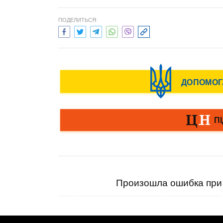
ПОДЕЛИТЬСЯ:
Произошла ошибка при 