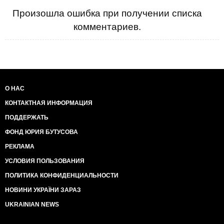
Произошла ошибка при получении списка
комментариев.
О НАС
КОНТАКТНАЯ ИНФОРМАЦИЯ
ПОДДЕРЖАТЬ
ФОНД ЮРИЯ БУТУСОВА
РЕКЛАМА
УСЛОВИЯ ПОЛЬЗОВАНИЯ
ПОЛИТИКА КОНФИДЕНЦИАЛЬНОСТИ
НОВИНИ УКРАЇНИ ЗАРАЗ
UKRAINIAN NEWS