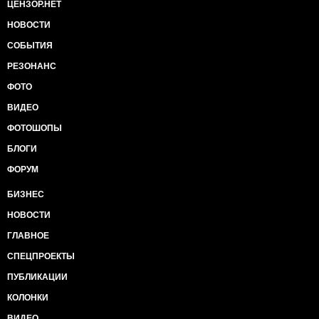
ЦЕНЗОР.НЕТ
НОВОСТИ
СОБЫТИЯ
РЕЗОНАНС
ФОТО
ВИДЕО
ФОТОШОПЫ
БЛОГИ
ФОРУМ
БИЗНЕС
НОВОСТИ
ГЛАВНОЕ
СПЕЦПРОЕКТЫ
ПУБЛИКАЦИИ
КОЛОНКИ
ВИДЕО