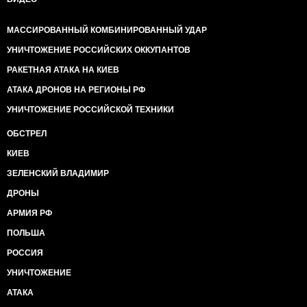
МАССИРОВАННЫЙ КОМБИНИРОВАННЫЙ УДАР
УНИЧТОЖЕНИЕ РОССИЙСКИХ ОККУПАНТОВ
РАКЕТНАЯ АТАКА НА КИЕВ
АТАКА ДРОНОВ НА РЕГИОНЫ РФ
УНИЧТОЖЕНИЕ РОССИЙСКОЙ ТЕХНИКИ
ОБСТРЕЛ
КИЕВ
ЗЕЛЕНСКИЙ ВЛАДИМИР
ДРОНЫ
АРМИЯ РФ
ПОЛЬША
РОССИЯ
УНИЧТОЖЕНИЕ
АТАКА