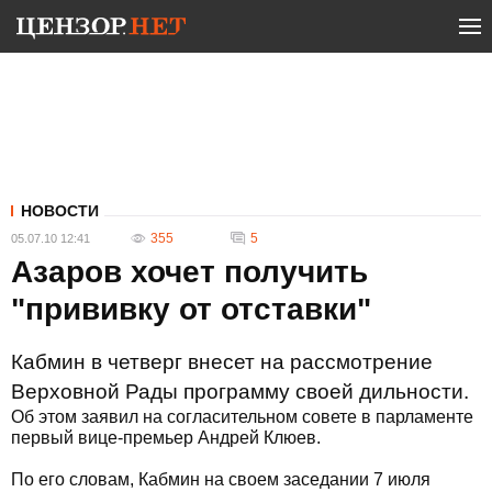
НОВОСТИ
355
5
05.07.10 12:41
Азаров хочет получить
"прививку от отставки"
Кабмин в четверг внесет на рассмотрение
Верховной Рады программу своей дильности.
Об этом заявил на согласительном совете в парламенте
первый вице-премьер Андрей Клюев.
По его словам, Кабмин на своем заседании 7 июля