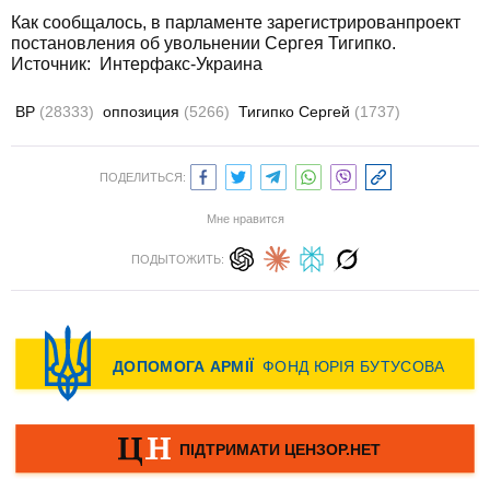
Как сообщалось, в парламенте зарегистрированпроект
постановления об увольнении Сергея Тигипко.
Источник: Интерфакс-Украина
ВР
(28333)
оппозиция
(5266)
Тигипко Сергей
(1737)
ПОДЕЛИТЬСЯ:
Мне нравится
ПОДЫТОЖИТЬ: