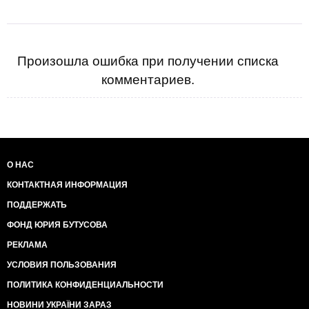
Произошла ошибка при получении списка
комментариев.
О НАС
КОНТАКТНАЯ ИНФОРМАЦИЯ
ПОДДЕРЖАТЬ
ФОНД ЮРИЯ БУТУСОВА
РЕКЛАМА
УСЛОВИЯ ПОЛЬЗОВАНИЯ
ПОЛИТИКА КОНФИДЕНЦИАЛЬНОСТИ
НОВИНИ УКРАЇНИ ЗАРАЗ