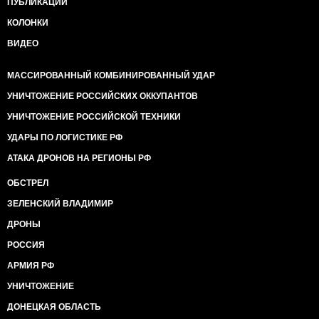
ПУБЛИКАЦИИ
КОЛОНКИ
ВИДЕО
МАССИРОВАННЫЙ КОМБИНИРОВАННЫЙ УДАР
УНИЧТОЖЕНИЕ РОССИЙСКИХ ОККУПАНТОВ
УНИЧТОЖЕНИЕ РОССИЙСКОЙ ТЕХНИКИ
УДАРЫ ПО ЛОГИСТИКЕ РФ
АТАКА ДРОНОВ НА РЕГИОНЫ РФ
ОБСТРЕЛ
ЗЕЛЕНСКИЙ ВЛАДИМИР
ДРОНЫ
РОССИЯ
АРМИЯ РФ
УНИЧТОЖЕНИЕ
ДОНЕЦКАЯ ОБЛАСТЬ