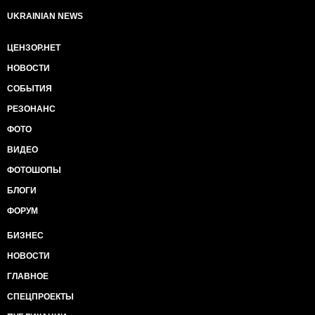
UKRAINIAN NEWS
ЦЕНЗОР.НЕТ
НОВОСТИ
СОБЫТИЯ
РЕЗОНАНС
ФОТО
ВИДЕО
ФОТОШОПЫ
БЛОГИ
ФОРУМ
БИЗНЕС
НОВОСТИ
ГЛАВНОЕ
СПЕЦПРОЕКТЫ