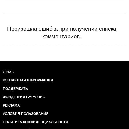
Произошла ошибка при получении списка
комментариев.
О НАС
КОНТАКТНАЯ ИНФОРМАЦИЯ
ПОДДЕРЖАТЬ
ФОНД ЮРИЯ БУТУСОВА
РЕКЛАМА
УСЛОВИЯ ПОЛЬЗОВАНИЯ
ПОЛИТИКА КОНФИДЕНЦИАЛЬНОСТИ