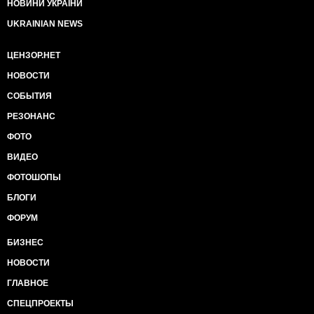
НОВИНИ УКРАЇНИ
UKRAINIAN NEWS
ЦЕНЗОР.НЕТ
НОВОСТИ
СОБЫТИЯ
РЕЗОНАНС
ФОТО
ВИДЕО
ФОТОШОПЫ
БЛОГИ
ФОРУМ
БИЗНЕС
НОВОСТИ
ГЛАВНОЕ
СПЕЦПРОЕКТЫ