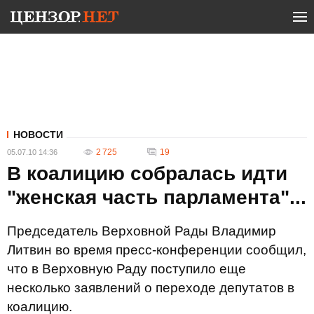
НОВОСТИ
2 725
19
05.07.10 14:36
В коалицию собралась идти
"женская часть парламента"...
Председатель Верховной Рады Владимир
Литвин во время пресс-конференции сообщил,
что в Верховную Раду поступило еще
несколько заявлений о переходе депутатов в
коалицию.