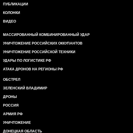
ПУБЛИКАЦИИ
КОЛОНКИ
ВИДЕО
МАССИРОВАННЫЙ КОМБИНИРОВАННЫЙ УДАР
УНИЧТОЖЕНИЕ РОССИЙСКИХ ОККУПАНТОВ
УНИЧТОЖЕНИЕ РОССИЙСКОЙ ТЕХНИКИ
УДАРЫ ПО ЛОГИСТИКЕ РФ
АТАКА ДРОНОВ НА РЕГИОНЫ РФ
ОБСТРЕЛ
ЗЕЛЕНСКИЙ ВЛАДИМИР
ДРОНЫ
РОССИЯ
АРМИЯ РФ
УНИЧТОЖЕНИЕ
ДОНЕЦКАЯ ОБЛАСТЬ