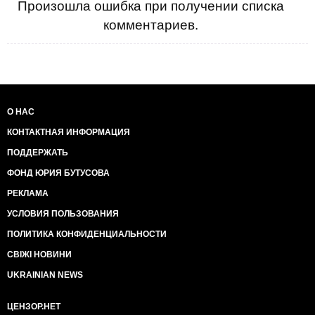
Произошла ошибка при получении списка
комментариев.
О НАС
КОНТАКТНАЯ ИНФОРМАЦИЯ
ПОДДЕРЖАТЬ
ФОНД ЮРИЯ БУТУСОВА
РЕКЛАМА
УСЛОВИЯ ПОЛЬЗОВАНИЯ
ПОЛИТИКА КОНФИДЕНЦИАЛЬНОСТИ
СВІЖІ НОВИНИ
UKRAINIAN NEWS
ЦЕНЗОР.НЕТ