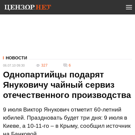
НОВОСТИ
327
6
06.07.10 09:30
Однопартийцы подарят
Януковичу чайный сервиз
отечественного производства
9 июля Виктор Янукович отметит 60-летний
юбилей. Праздновать будет три дня: 9 июля в
Киеве, а 10-11-го – в Крыму, сообщил источник
на Банковой.