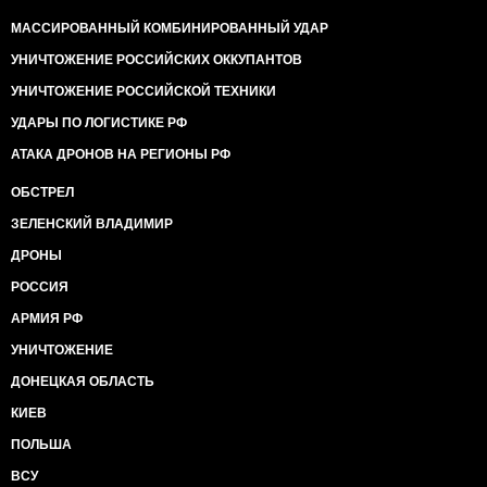
МАССИРОВАННЫЙ КОМБИНИРОВАННЫЙ УДАР
УНИЧТОЖЕНИЕ РОССИЙСКИХ ОККУПАНТОВ
УНИЧТОЖЕНИЕ РОССИЙСКОЙ ТЕХНИКИ
УДАРЫ ПО ЛОГИСТИКЕ РФ
АТАКА ДРОНОВ НА РЕГИОНЫ РФ
ОБСТРЕЛ
ЗЕЛЕНСКИЙ ВЛАДИМИР
ДРОНЫ
РОССИЯ
АРМИЯ РФ
УНИЧТОЖЕНИЕ
ДОНЕЦКАЯ ОБЛАСТЬ
КИЕВ
ПОЛЬША
ВСУ