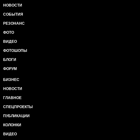
НОВОСТИ
СОБЫТИЯ
РЕЗОНАНС
ФОТО
ВИДЕО
ФОТОШОПЫ
БЛОГИ
ФОРУМ
БИЗНЕС
НОВОСТИ
ГЛАВНОЕ
СПЕЦПРОЕКТЫ
ПУБЛИКАЦИИ
КОЛОНКИ
ВИДЕО