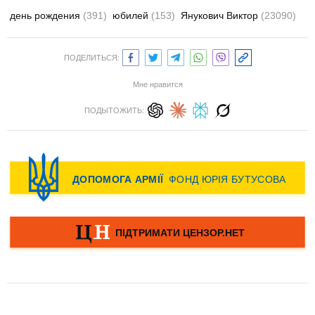
день рождения
(391)
юбилей
(153)
Янукович Виктор
(23090)
ПОДЕЛИТЬСЯ:
Мне нравится
ПОДЫТОЖИТЬ: