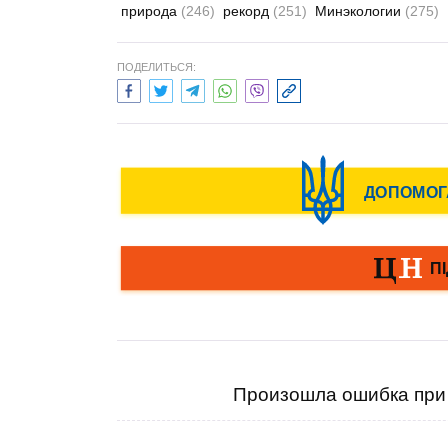
природа
(246)
рекорд
(251)
Минэкологии
(275)
ПОДЕЛИТЬСЯ:
Произошла ошибка при 