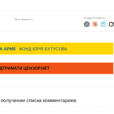
ПОДЫТОЖИТЬ:
Мне нравится
получении списка комментариев.