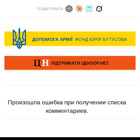
ПОДЫТОЖИТЬ:
Произошла ошибка при получении списка
комментариев.