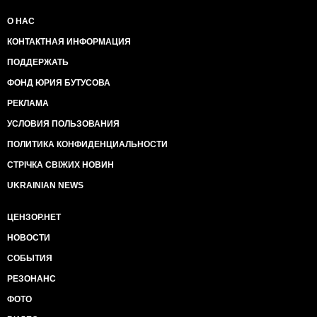
О НАС
КОНТАКТНАЯ ИНФОРМАЦИЯ
ПОДДЕРЖАТЬ
ФОНД ЮРИЯ БУТУСОВА
РЕКЛАМА
УСЛОВИЯ ПОЛЬЗОВАНИЯ
ПОЛИТИКА КОНФИДЕНЦИАЛЬНОСТИ
СТРІЧКА СВІЖИХ НОВИН
UKRAINIAN NEWS
ЦЕНЗОР.НЕТ
НОВОСТИ
СОБЫТИЯ
РЕЗОНАНС
ФОТО