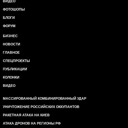
ВИДЕО
ФОТОШОПЫ
БЛОГИ
ФОРУМ
БИЗНЕС
НОВОСТИ
ГЛАВНОЕ
СПЕЦПРОЕКТЫ
ПУБЛИКАЦИИ
КОЛОНКИ
ВИДЕО
МАССИРОВАННЫЙ КОМБИНИРОВАННЫЙ УДАР
УНИЧТОЖЕНИЕ РОССИЙСКИХ ОККУПАНТОВ
РАКЕТНАЯ АТАКА НА КИЕВ
АТАКА ДРОНОВ НА РЕГИОНЫ РФ