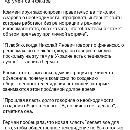
"Аргументов и фактов".
Комментируя законопроект правительства Николая
Азарова о необходимости штрафовать интернет-сайты,
которые работают без регистрации в режиме
информагентств, она сказала, что "обязательно скажет
об этом премьеру при личной встрече".
"Я люблю, когда Николай Янович говорит о финансах, о
реформах, но не люблю, когда он говорит о медиа,
поскольку на эту тему в Украине есть специалисты
лучше", - заявила Герман.
Кроме этого, замглавы администрации президента
объяснила, почему в комиссии по созданию
общественного телевидения нет людей, которые
занимаются этой проблемой долгое время.
"Прошлая власть долго говорила о необходимости
создания общественного ТВ, но ничего не сделала", -
отметила она.
Герман пообещала, что новая власть "делает все для
того, чтобы общественное телевидение не было только