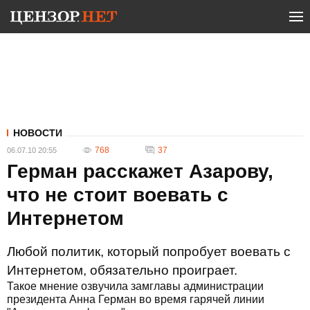
НОВОСТИ
768
37
06.07.10 20:55
Герман расскажет Азарову,
что не стоит воевать с
Интернетом
Любой политик, который попробует воевать с
Интернетом, обязательно проиграет.
Такое мнение озвучила замглавы администрации
президента Анна Герман во время гарячей линии