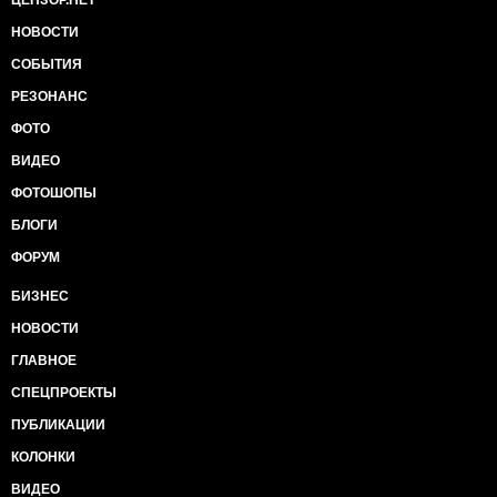
ЦЕНЗОР.НЕТ
НОВОСТИ
СОБЫТИЯ
РЕЗОНАНС
ФОТО
ВИДЕО
ФОТОШОПЫ
БЛОГИ
ФОРУМ
БИЗНЕС
НОВОСТИ
ГЛАВНОЕ
СПЕЦПРОЕКТЫ
ПУБЛИКАЦИИ
КОЛОНКИ
ВИДЕО