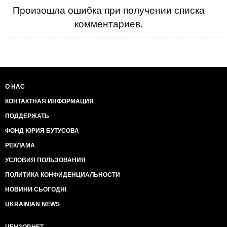
Произошла ошибка при получении списка
комментариев.
О НАС
КОНТАКТНАЯ ИНФОРМАЦИЯ
ПОДДЕРЖАТЬ
ФОНД ЮРИЯ БУТУСОВА
РЕКЛАМА
УСЛОВИЯ ПОЛЬЗОВАНИЯ
ПОЛИТИКА КОНФИДЕНЦИАЛЬНОСТИ
НОВИНИ СЬОГОДНІ
UKRAINIAN NEWS