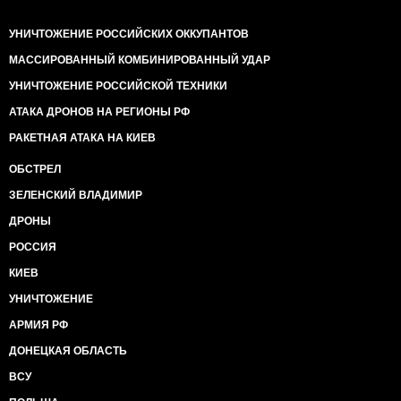
УНИЧТОЖЕНИЕ РОССИЙСКИХ ОККУПАНТОВ
МАССИРОВАННЫЙ КОМБИНИРОВАННЫЙ УДАР
УНИЧТОЖЕНИЕ РОССИЙСКОЙ ТЕХНИКИ
АТАКА ДРОНОВ НА РЕГИОНЫ РФ
РАКЕТНАЯ АТАКА НА КИЕВ
ОБСТРЕЛ
ЗЕЛЕНСКИЙ ВЛАДИМИР
ДРОНЫ
РОССИЯ
КИЕВ
УНИЧТОЖЕНИЕ
АРМИЯ РФ
ДОНЕЦКАЯ ОБЛАСТЬ
ВСУ