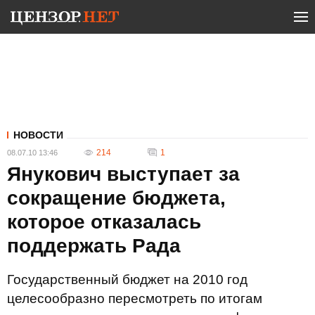
НОВОСТИ
214
1
08.07.10 13:46
Янукович выступает за
сокращение бюджета,
которое отказалась
поддержать Рада
Государственный бюджет на 2010 год
целесообразно пересмотреть по итогам