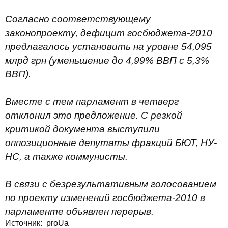
Согласно соответствующему
законопроекту, дефицит госбюджета-2010
предлагалось установить на уровне 54,095
млрд грн (уменьшение до 4,99% ВВП с 5,3%
ВВП).
Вместе с тем парламент в четверг
отклонил это предложение. С резкой
критикой документа выступили
оппозиционные депутаты фракций БЮТ, НУ-
НС, а также коммунисты.
В связи с безрезультативным голосованием
по проекту изменений госбюджета-2010 в
парламенте объявлен перерыв.
Источник:
proUa