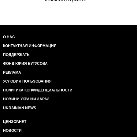
О НАС
КОНТАКТНАЯ ИНФОРМАЦИЯ
ПОДДЕРЖАТЬ
ФОНД ЮРИЯ БУТУСОВА
РЕКЛАМА
УСЛОВИЯ ПОЛЬЗОВАНИЯ
ПОЛИТИКА КОНФИДЕНЦИАЛЬНОСТИ
НОВИНИ УКРАЇНИ ЗАРАЗ
UKRAINIAN NEWS
ЦЕНЗОР.НЕТ
НОВОСТИ