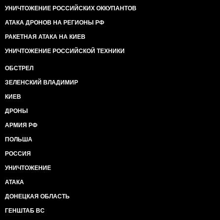
УНИЧТОЖЕНИЕ РОССИЙСКИХ ОККУПАНТОВ
АТАКА ДРОНОВ НА РЕГИОНЫ РФ
РАКЕТНАЯ АТАКА НА КИЕВ
УНИЧТОЖЕНИЕ РОССИЙСКОЙ ТЕХНИКИ
ОБСТРЕЛ
ЗЕЛЕНСКИЙ ВЛАДИМИР
КИЕВ
ДРОНЫ
АРМИЯ РФ
ПОЛЬША
РОССИЯ
УНИЧТОЖЕНИЕ
АТАКА
ДОНЕЦКАЯ ОБЛАСТЬ
ГЕНШТАБ ВС