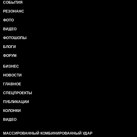
СОБЫТИЯ
РЕЗОНАНС
ФОТО
ВИДЕО
ФОТОШОПЫ
БЛОГИ
ФОРУМ
БИЗНЕС
НОВОСТИ
ГЛАВНОЕ
СПЕЦПРОЕКТЫ
ПУБЛИКАЦИИ
КОЛОНКИ
ВИДЕО
МАССИРОВАННЫЙ КОМБИНИРОВАННЫЙ УДАР