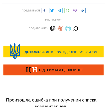
ПОДЕЛИТЬСЯ:
Мне нравится
ПОДЫТОЖИТЬ:
Произошла ошибка при получении списка
комментариев.