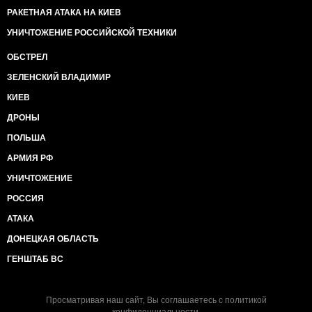
РАКЕТНАЯ АТАКА НА КИЕВ
УНИЧТОЖЕНИЕ РОССИЙСКОЙ ТЕХНИКИ
ОБСТРЕЛ
ЗЕЛЕНСКИЙ ВЛАДИМИР
КИЕВ
ДРОНЫ
ПОЛЬША
АРМИЯ РФ
УНИЧТОЖЕНИЕ
РОССИЯ
АТАКА
ДОНЕЦКАЯ ОБЛАСТЬ
ГЕНШТАБ ВС
Просматривая наш сайт, Вы соглашаетесь с
политикой