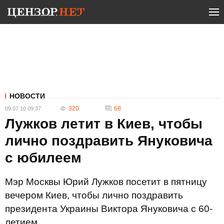
НОВОСТИ
320
68
09.07.10 09:37
Лужков летит в Киев, чтобы
лично поздравить Януковича
с юбилеем
Мэр Москвы Юрий Лужков посетит в пятницу
вечером Киев, чтобы лично поздравить
президента Украины Виктора Януковича с 60-
летием.