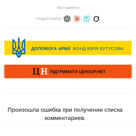
Мне нравится
ПОДЫТОЖИТЬ:
Произошла ошибка при получении списка
комментариев.