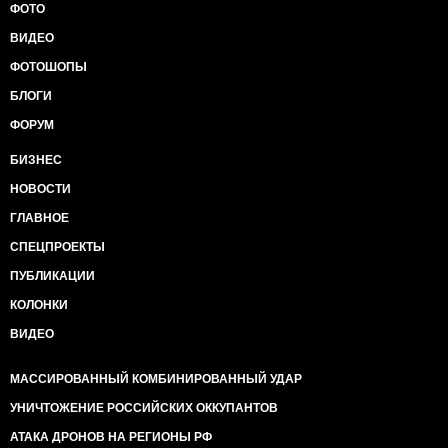
ФОТО
ВИДЕО
ФОТОШОПЫ
БЛОГИ
ФОРУМ
БИЗНЕС
НОВОСТИ
ГЛАВНОЕ
СПЕЦПРОЕКТЫ
ПУБЛИКАЦИИ
КОЛОНКИ
ВИДЕО
МАССИРОВАННЫЙ КОМБИНИРОВАННЫЙ УДАР
УНИЧТОЖЕНИЕ РОССИЙСКИХ ОККУПАНТОВ
АТАКА ДРОНОВ НА РЕГИОНЫ РФ