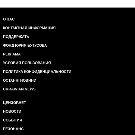
О НАС
КОНТАКТНАЯ ИНФОРМАЦИЯ
ПОДДЕРЖАТЬ
ФОНД ЮРИЯ БУТУСОВА
РЕКЛАМА
УСЛОВИЯ ПОЛЬЗОВАНИЯ
ПОЛИТИКА КОНФИДЕНЦИАЛЬНОСТИ
ОСТАННІ НОВИНИ
UKRAINIAN NEWS
ЦЕНЗОР.НЕТ
НОВОСТИ
СОБЫТИЯ
РЕЗОНАНС