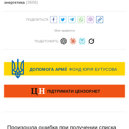
энергетика
(3606)
ПОДЕЛИТЬСЯ:
Мне нравится
ПОДЫТОЖИТЬ:
Произошла ошибка при получении списка