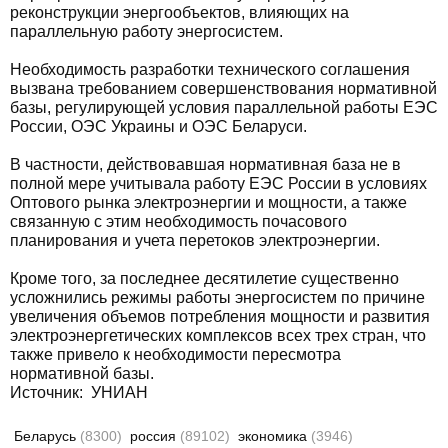
реконструкции энергообъектов, влияющих на
параллельную работу энергосистем.
Необходимость разработки технического соглашения
вызвана требованием совершенствования нормативной
базы, регулирующей условия параллельной работы ЕЭС
России, ОЭС Украины и ОЭС Беларуси.
В частности, действовавшая нормативная база не в
полной мере учитывала работу ЕЭС России в условиях
Оптового рынка электроэнергии и мощности, а также
связанную с этим необходимость почасового
планирования и учета перетоков электроэнергии.
Кроме того, за последнее десятилетие существенно
усложнились режимы работы энергосистем по причине
увеличения объемов потребления мощности и развития
электроэнергетических комплексов всех трех стран, что
также привело к необходимости пересмотра
нормативной базы.
Источник: УНИАН
Беларусь
(8300)
россия
(89102)
экономика
(3946)