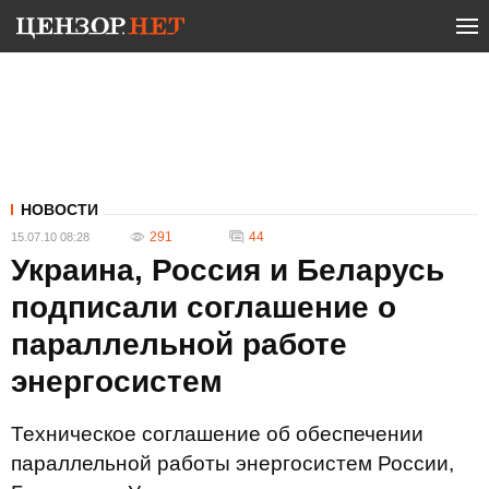
НОВОСТИ
291
44
15.07.10 08:28
Украина, Россия и Беларусь
подписали соглашение о
параллельной работе
энергосистем
Техническое соглашение об обеспечении
параллельной работы энергосистем России,