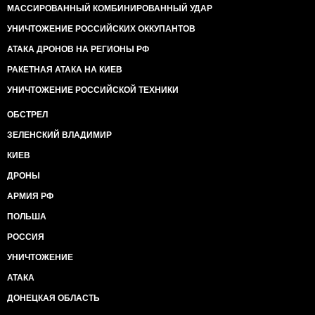
МАССИРОВАННЫЙ КОМБИНИРОВАННЫЙ УДАР
УНИЧТОЖЕНИЕ РОССИЙСКИХ ОККУПАНТОВ
АТАКА ДРОНОВ НА РЕГИОНЫ РФ
РАКЕТНАЯ АТАКА НА КИЕВ
УНИЧТОЖЕНИЕ РОССИЙСКОЙ ТЕХНИКИ
ОБСТРЕЛ
ЗЕЛЕНСКИЙ ВЛАДИМИР
КИЕВ
ДРОНЫ
АРМИЯ РФ
ПОЛЬША
РОССИЯ
УНИЧТОЖЕНИЕ
АТАКА
ДОНЕЦКАЯ ОБЛАСТЬ