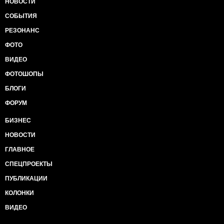
НОВОСТИ
СОБЫТИЯ
РЕЗОНАНС
ФОТО
ВИДЕО
ФОТОШОПЫ
БЛОГИ
ФОРУМ
БИЗНЕС
НОВОСТИ
ГЛАВНОЕ
СПЕЦПРОЕКТЫ
ПУБЛИКАЦИИ
КОЛОНКИ
ВИДЕО