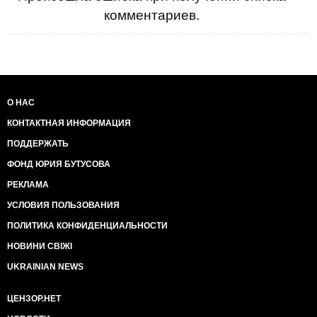
комментариев.
О НАС
КОНТАКТНАЯ ИНФОРМАЦИЯ
ПОДДЕРЖАТЬ
ФОНД ЮРИЯ БУТУСОВА
РЕКЛАМА
УСЛОВИЯ ПОЛЬЗОВАНИЯ
ПОЛИТИКА КОНФИДЕНЦИАЛЬНОСТИ
НОВИНИ СВІЖІ
UKRAINIAN NEWS
ЦЕНЗОР.НЕТ