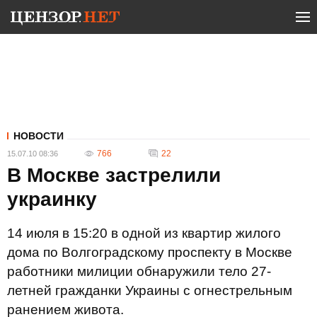
НОВОСТИ
766
22
15.07.10 08:36
В Москве застрелили
украинку
14 июля в 15:20 в одной из квартир жилого
дома по Волгоградскому проспекту в Москве
работники милиции обнаружили тело 27-
летней гражданки Украины с огнестрельным
ранением живота.