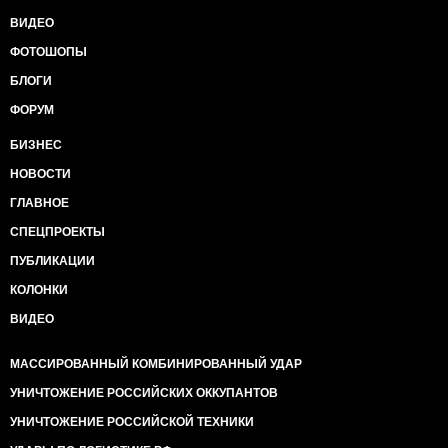
ВИДЕО
ФОТОШОПЫ
БЛОГИ
ФОРУМ
БИЗНЕС
НОВОСТИ
ГЛАВНОЕ
СПЕЦПРОЕКТЫ
ПУБЛИКАЦИИ
КОЛОНКИ
ВИДЕО
МАССИРОВАННЫЙ КОМБИНИРОВАННЫЙ УДАР
УНИЧТОЖЕНИЕ РОССИЙСКИХ ОККУПАНТОВ
УНИЧТОЖЕНИЕ РОССИЙСКОЙ ТЕХНИКИ