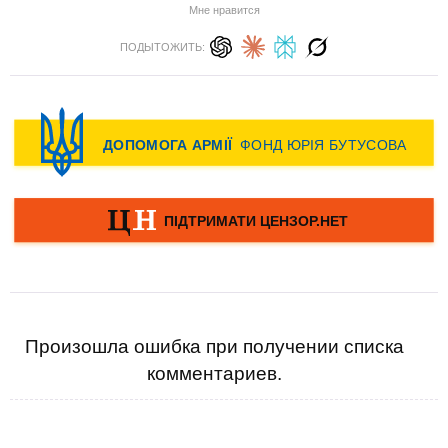
Мне нравится
ПОДЫТОЖИТЬ:
Произошла ошибка при получении списка
комментариев.