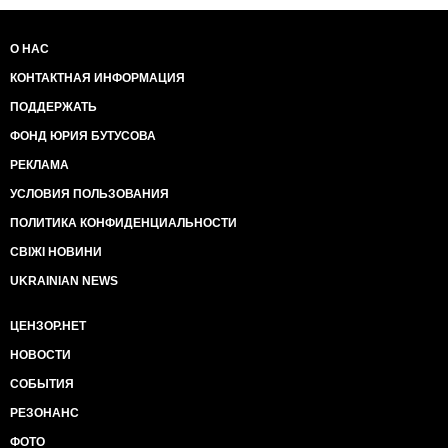
О НАС
КОНТАКТНАЯ ИНФОРМАЦИЯ
ПОДДЕРЖАТЬ
ФОНД ЮРИЯ БУТУСОВА
РЕКЛАМА
УСЛОВИЯ ПОЛЬЗОВАНИЯ
ПОЛИТИКА КОНФИДЕНЦИАЛЬНОСТИ
СВІЖІ НОВИНИ
UKRAINIAN NEWS
ЦЕНЗОР.НЕТ
НОВОСТИ
СОБЫТИЯ
РЕЗОНАНС
ФОТО