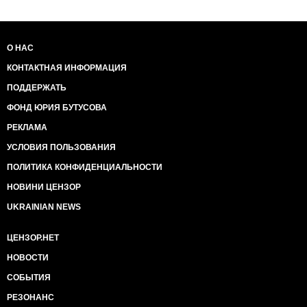
О НАС
КОНТАКТНАЯ ИНФОРМАЦИЯ
ПОДДЕРЖАТЬ
ФОНД ЮРИЯ БУТУСОВА
РЕКЛАМА
УСЛОВИЯ ПОЛЬЗОВАНИЯ
ПОЛИТИКА КОНФИДЕНЦИАЛЬНОСТИ
НОВИНИ ЦЕНЗОР
UKRAINIAN NEWS
ЦЕНЗОР.НЕТ
НОВОСТИ
СОБЫТИЯ
РЕЗОНАНС