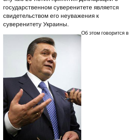
государственном суверенитете является
свидетельством его неуважения к
суверенитету Украины.
Об этом говорится в