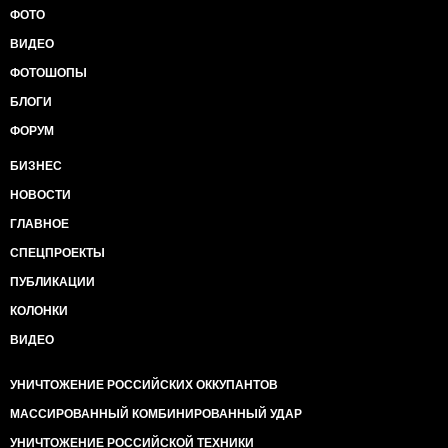
ФОТО
ВИДЕО
ФОТОШОПЫ
БЛОГИ
ФОРУМ
БИЗНЕС
НОВОСТИ
ГЛАВНОЕ
СПЕЦПРОЕКТЫ
ПУБЛИКАЦИИ
КОЛОНКИ
ВИДЕО
УНИЧТОЖЕНИЕ РОССИЙСКИХ ОККУПАНТОВ
МАССИРОВАННЫЙ КОМБИНИРОВАННЫЙ УДАР
УНИЧТОЖЕНИЕ РОССИЙСКОЙ ТЕХНИКИ