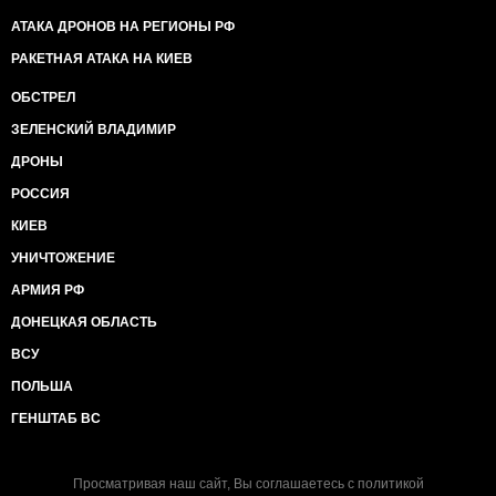
АТАКА ДРОНОВ НА РЕГИОНЫ РФ
РАКЕТНАЯ АТАКА НА КИЕВ
ОБСТРЕЛ
ЗЕЛЕНСКИЙ ВЛАДИМИР
ДРОНЫ
РОССИЯ
КИЕВ
УНИЧТОЖЕНИЕ
АРМИЯ РФ
ДОНЕЦКАЯ ОБЛАСТЬ
ВСУ
ПОЛЬША
ГЕНШТАБ ВС
Просматривая наш сайт, Вы соглашаетесь с
политикой