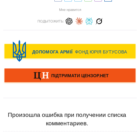
Мне нравится
ПОДЫТОЖИТЬ:
Произошла ошибка при получении списка
комментариев.