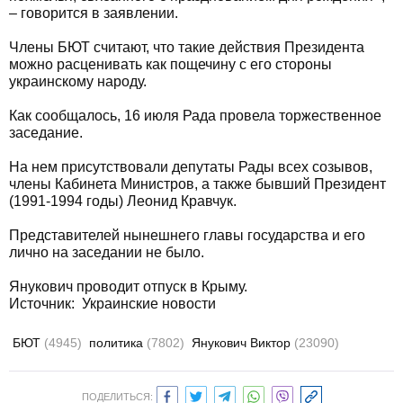
– говорится в заявлении.
Члены БЮТ считают, что такие действия Президента
можно расценивать как пощечину с его стороны
украинскому народу.
Как сообщалось, 16 июля Рада провела торжественное
заседание.
На нем присутствовали депутаты Рады всех созывов,
члены Кабинета Министров, а также бывший Президент
(1991-1994 годы) Леонид Кравчук.
Представителей нынешнего главы государства и его
лично на заседании не было.
Янукович проводит отпуск в Крыму.
Источник: Украинские новости
БЮТ
(4945)
политика
(7802)
Янукович Виктор
(23090)
ПОДЕЛИТЬСЯ: