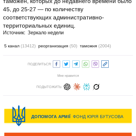
таможен, которых до недавнего времени было
45, до 25-27 — по количеству
соответствующих административно-
территориальных единиц.
Источник:
Зеркало недели
5 канал
(13412)
реорганизация
(50)
таможня
(2004)
ПОДЕЛИТЬСЯ:
Мне нравится
ПОДЫТОЖИТЬ: