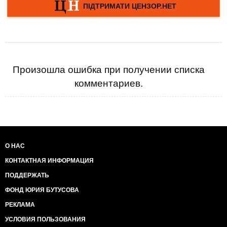
Произошла ошибка при получении списка
комментариев.
О НАС
КОНТАКТНАЯ ИНФОРМАЦИЯ
ПОДДЕРЖАТЬ
ФОНД ЮРИЯ БУТУСОВА
РЕКЛАМА
УСЛОВИЯ ПОЛЬЗОВАНИЯ