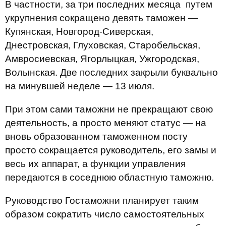
В частности, за три последних месяца путем
укрупнения сокращено девять таможен —
Купянская, Новгород-Сиверская,
Днестровская, Глуховская, Старобельская,
Амвросиевская, Ягорлыцкая, Ужгородская,
Волынская. Две последних закрыли буквально
на минувшей неделе — 13 июля.
При этом сами таможни не прекращают свою
деятельность, а просто меняют статус — на
вновь образованном таможенном посту
просто сокращается руководитель, его замы и
весь их аппарат, а функции управления
передаются в соседнюю областную таможню.
Руководство Гостаможни планирует таким
образом сократить число самостоятельных