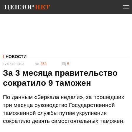
НОВОСТИ
353
5
17.07.10 13:33
За 3 месяца правительство
сократило 9 таможен
По данным «Зеркала недели», за прошедших
три месяца руководство Государственной
таможенной службы путем укрупнения
сократило девять самостоятельных таможен.