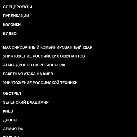
СПЕЦПРОЕКТЫ
ПУБЛИКАЦИИ
КОЛОНКИ
ВИДЕО
МАССИРОВАННЫЙ КОМБИНИРОВАННЫЙ УДАР
УНИЧТОЖЕНИЕ РОССИЙСКИХ ОККУПАНТОВ
АТАКА ДРОНОВ НА РЕГИОНЫ РФ
РАКЕТНАЯ АТАКА НА КИЕВ
УНИЧТОЖЕНИЕ РОССИЙСКОЙ ТЕХНИКИ
ОБСТРЕЛ
ЗЕЛЕНСКИЙ ВЛАДИМИР
КИЕВ
ДРОНЫ
АРМИЯ РФ