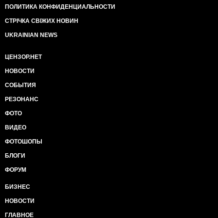
ПОЛИТИКА КОНФИДЕНЦИАЛЬНОСТИ
СТРІЧКА СВІЖИХ НОВИН
UKRAINIAN NEWS
ЦЕНЗОР.НЕТ
НОВОСТИ
СОБЫТИЯ
РЕЗОНАНС
ФОТО
ВИДЕО
ФОТОШОПЫ
БЛОГИ
ФОРУМ
БИЗНЕС
НОВОСТИ
ГЛАВНОЕ