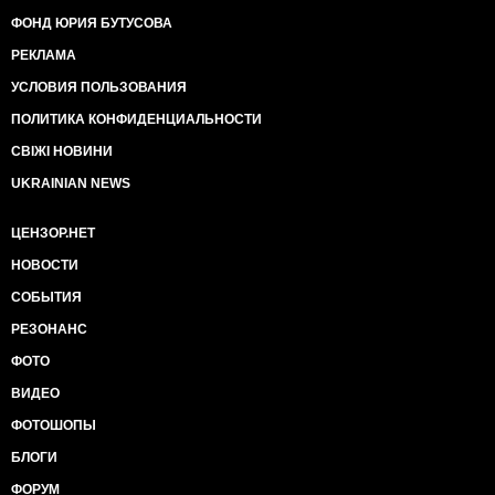
ФОНД ЮРИЯ БУТУСОВА
РЕКЛАМА
УСЛОВИЯ ПОЛЬЗОВАНИЯ
ПОЛИТИКА КОНФИДЕНЦИАЛЬНОСТИ
СВІЖІ НОВИНИ
UKRAINIAN NEWS
ЦЕНЗОР.НЕТ
НОВОСТИ
СОБЫТИЯ
РЕЗОНАНС
ФОТО
ВИДЕО
ФОТОШОПЫ
БЛОГИ
ФОРУМ