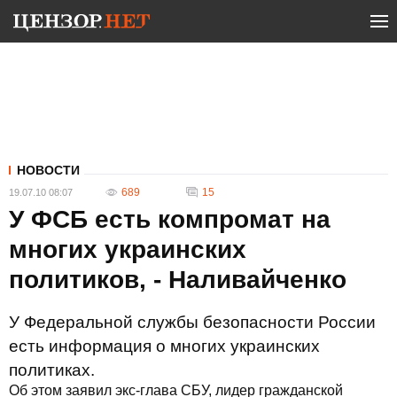
НОВОСТИ
689
15
19.07.10 08:07
У ФСБ есть компромат на
многих украинских
политиков, - Наливайченко
У Федеральной службы безопасности России
есть информация о многих украинских
политиках.
Об этом заявил экс-глава СБУ, лидер гражданской