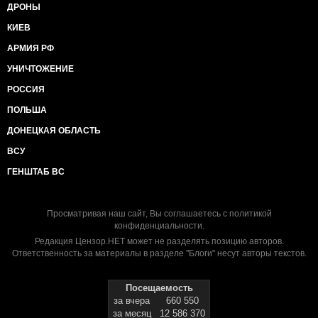
ДРОНЫ
КИЕВ
АРМИЯ РФ
УНИЧТОЖЕНИЕ
РОССИЯ
ПОЛЬША
ДОНЕЦКАЯ ОБЛАСТЬ
ВСУ
ГЕНШТАБ ВС
Просматривая наш сайт, Вы соглашаетесь с
политикой
конфиденциальности
.
Редакция Цензор.НЕТ может не разделять позицию авторов.
Ответственность за материалы в разделе "Блоги" несут авторы текстов.
Посещаемость
за вчера
660 550
за месяц
12 586 370