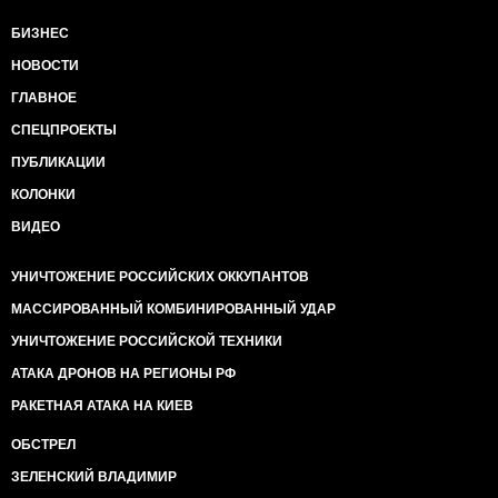
БИЗНЕС
НОВОСТИ
ГЛАВНОЕ
СПЕЦПРОЕКТЫ
ПУБЛИКАЦИИ
КОЛОНКИ
ВИДЕО
УНИЧТОЖЕНИЕ РОССИЙСКИХ ОККУПАНТОВ
МАССИРОВАННЫЙ КОМБИНИРОВАННЫЙ УДАР
УНИЧТОЖЕНИЕ РОССИЙСКОЙ ТЕХНИКИ
АТАКА ДРОНОВ НА РЕГИОНЫ РФ
РАКЕТНАЯ АТАКА НА КИЕВ
ОБСТРЕЛ
ЗЕЛЕНСКИЙ ВЛАДИМИР