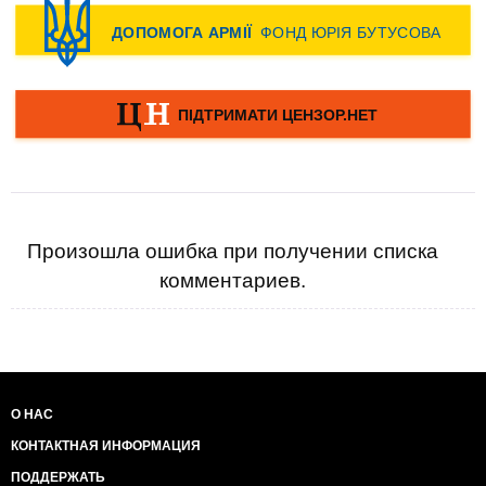
Произошла ошибка при получении списка
комментариев.
О НАС
КОНТАКТНАЯ ИНФОРМАЦИЯ
ПОДДЕРЖАТЬ