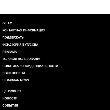
О НАС
КОНТАКТНАЯ ИНФОРМАЦИЯ
ПОДДЕРЖАТЬ
ФОНД ЮРИЯ БУТУСОВА
РЕКЛАМА
УСЛОВИЯ ПОЛЬЗОВАНИЯ
ПОЛИТИКА КОНФИДЕНЦИАЛЬНОСТИ
СВІЖІ НОВИНИ
UKRAINIAN NEWS
ЦЕНЗОР.НЕТ
НОВОСТИ
СОБЫТИЯ