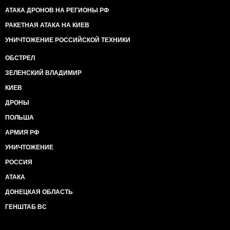
АТАКА ДРОНОВ НА РЕГИОНЫ РФ
РАКЕТНАЯ АТАКА НА КИЕВ
УНИЧТОЖЕНИЕ РОССИЙСКОЙ ТЕХНИКИ
ОБСТРЕЛ
ЗЕЛЕНСКИЙ ВЛАДИМИР
КИЕВ
ДРОНЫ
ПОЛЬША
АРМИЯ РФ
УНИЧТОЖЕНИЕ
РОССИЯ
АТАКА
ДОНЕЦКАЯ ОБЛАСТЬ
ГЕНШТАБ ВС