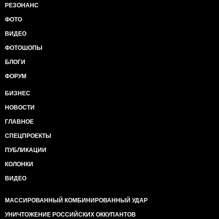
РЕЗОНАНС
ФОТО
ВИДЕО
ФОТОШОПЫ
БЛОГИ
ФОРУМ
БИЗНЕС
НОВОСТИ
ГЛАВНОЕ
СПЕЦПРОЕКТЫ
ПУБЛИКАЦИИ
КОЛОНКИ
ВИДЕО
МАССИРОВАННЫЙ КОМБИНИРОВАННЫЙ УДАР
УНИЧТОЖЕНИЕ РОССИЙСКИХ ОККУПАНТОВ