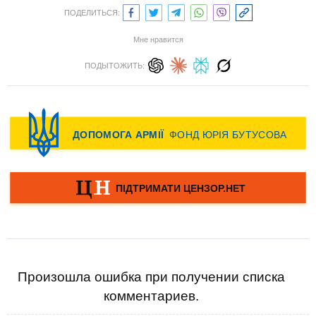
ПОДЕЛИТЬСЯ:
Мне нравится
ПОДЫТОЖИТЬ:
Произошла ошибка при получении списка
комментариев.