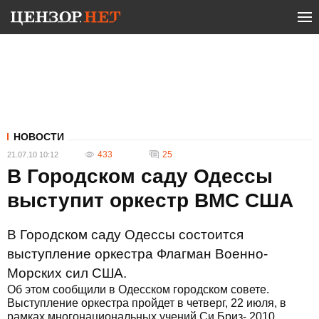
НОВОСТИ
433
25
21.07.10 10:12
В Городском саду Одессы
выступит оркестр ВМС США
В Городском саду Одессы состоится
выступление оркестра Флагман Военно-
Морских сил США.
Об этом сообщили в Одесском городском совете.
Выступление оркестра пройдет в четверг, 22 июля, в
рамках многонациональных учений Си Бриз- 2010.