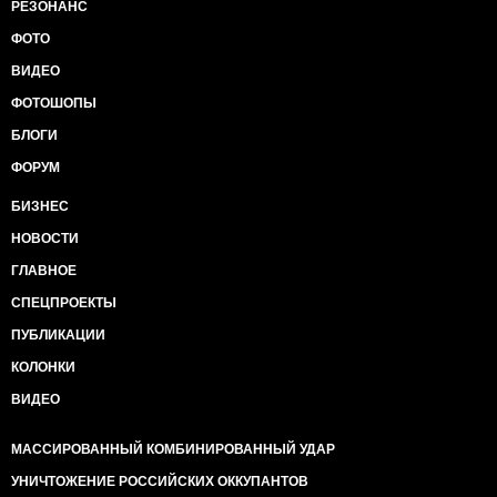
РЕЗОНАНС
ФОТО
ВИДЕО
ФОТОШОПЫ
БЛОГИ
ФОРУМ
БИЗНЕС
НОВОСТИ
ГЛАВНОЕ
СПЕЦПРОЕКТЫ
ПУБЛИКАЦИИ
КОЛОНКИ
ВИДЕО
МАССИРОВАННЫЙ КОМБИНИРОВАННЫЙ УДАР
УНИЧТОЖЕНИЕ РОССИЙСКИХ ОККУПАНТОВ