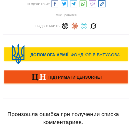
ПОДЕЛИТЬСЯ:
Мне нравится
ПОДЫТОЖИТЬ:
Произошла ошибка при получении списка
комментариев.