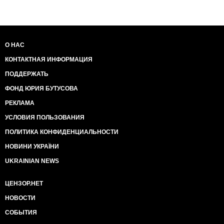
О НАС
КОНТАКТНАЯ ИНФОРМАЦИЯ
ПОДДЕРЖАТЬ
ФОНД ЮРИЯ БУТУСОВА
РЕКЛАМА
УСЛОВИЯ ПОЛЬЗОВАНИЯ
ПОЛИТИКА КОНФИДЕНЦИАЛЬНОСТИ
НОВИНИ УКРАЇНИ
UKRAINIAN NEWS
ЦЕНЗОР.НЕТ
НОВОСТИ
СОБЫТИЯ