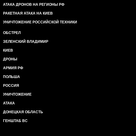
АТАКА ДРОНОВ НА РЕГИОНЫ РФ
РАКЕТНАЯ АТАКА НА КИЕВ
УНИЧТОЖЕНИЕ РОССИЙСКОЙ ТЕХНИКИ
ОБСТРЕЛ
ЗЕЛЕНСКИЙ ВЛАДИМИР
КИЕВ
ДРОНЫ
АРМИЯ РФ
ПОЛЬША
РОССИЯ
УНИЧТОЖЕНИЕ
АТАКА
ДОНЕЦКАЯ ОБЛАСТЬ
ГЕНШТАБ ВС