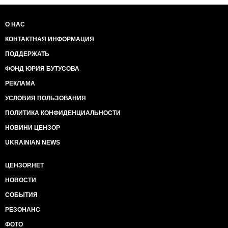
О НАС
КОНТАКТНАЯ ИНФОРМАЦИЯ
ПОДДЕРЖАТЬ
ФОНД ЮРИЯ БУТУСОВА
РЕКЛАМА
УСЛОВИЯ ПОЛЬЗОВАНИЯ
ПОЛИТИКА КОНФИДЕНЦИАЛЬНОСТИ
НОВИНИ ЦЕНЗОР
UKRAINIAN NEWS
ЦЕНЗОР.НЕТ
НОВОСТИ
СОБЫТИЯ
РЕЗОНАНС
ФОТО