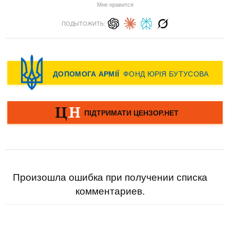
Мне нравится
ПОДЫТОЖИТЬ:
Произошла ошибка при получении списка
комментариев.