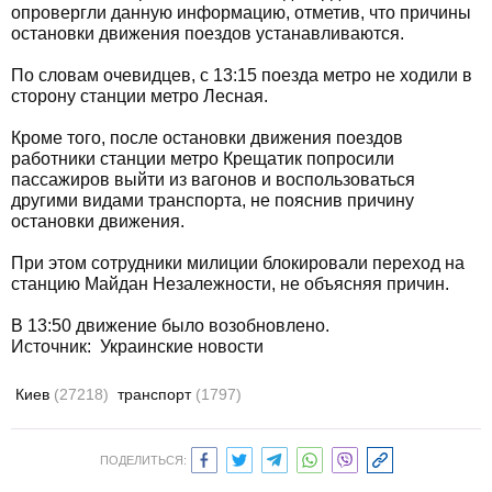
опровергли данную информацию, отметив, что причины
остановки движения поездов устанавливаются.
По словам очевидцев, с 13:15 поезда метро не ходили в
сторону станции метро Лесная.
Кроме того, после остановки движения поездов
работники станции метро Крещатик попросили
пассажиров выйти из вагонов и воспользоваться
другими видами транспорта, не пояснив причину
остановки движения.
При этом сотрудники милиции блокировали переход на
станцию Майдан Незалежности, не объясняя причин.
В 13:50 движение было возобновлено.
Источник: Украинские новости
Киев
(27218)
транспорт
(1797)
ПОДЕЛИТЬСЯ: