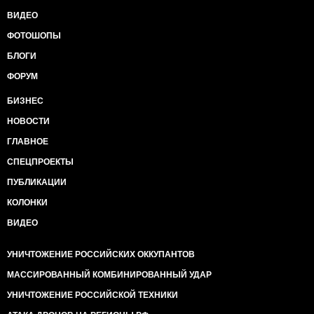
ВИДЕО
ФОТОШОПЫ
БЛОГИ
ФОРУМ
БИЗНЕС
НОВОСТИ
ГЛАВНОЕ
СПЕЦПРОЕКТЫ
ПУБЛИКАЦИИ
КОЛОНКИ
ВИДЕО
УНИЧТОЖЕНИЕ РОССИЙСКИХ ОККУПАНТОВ
МАССИРОВАННЫЙ КОМБИНИРОВАННЫЙ УДАР
УНИЧТОЖЕНИЕ РОССИЙСКОЙ ТЕХНИКИ