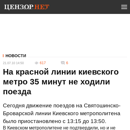
НОВОСТИ
617
6
21.07.10 14:50
На красной линии киевского
метро 35 минут не ходили
поезда
Сегодня движение поездов на Святошинско-
Броварской линии Киевского метрополитена
было приостановлено с 13:15 до 13:50.
В Киевском метрополитене не подтвердили, но и не